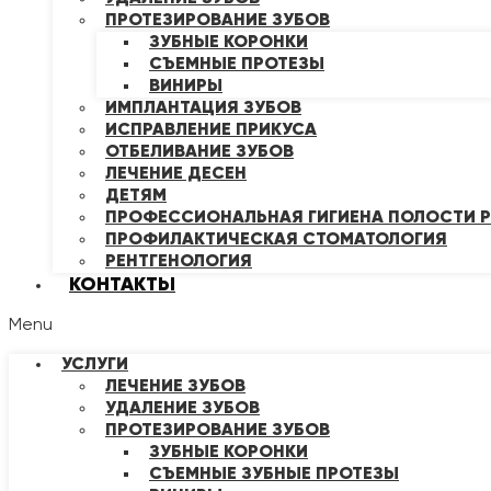
ПРОТЕЗИРОВАНИЕ ЗУБОВ
ЗУБНЫЕ КОРОНКИ
СЪЕМНЫЕ ПРОТЕЗЫ
ВИНИРЫ
ИМПЛАНТАЦИЯ ЗУБОВ
ИСПРАВЛЕНИЕ ПРИКУСА
ОТБЕЛИВАНИЕ ЗУБОВ
ЛЕЧЕНИЕ ДЕСЕН
ДЕТЯМ
ПРОФЕССИОНАЛЬНАЯ ГИГИЕНА ПОЛОСТИ Р
ПРОФИЛАКТИЧЕСКАЯ СТОМАТОЛОГИЯ
РЕНТГЕНОЛОГИЯ
КОНТАКТЫ
Menu
УСЛУГИ
ЛЕЧЕНИЕ ЗУБОВ
УДАЛЕНИЕ ЗУБОВ
ПРОТЕЗИРОВАНИЕ ЗУБОВ
ЗУБНЫЕ КОРОНКИ
СЪЕМНЫЕ ЗУБНЫЕ ПРОТЕЗЫ