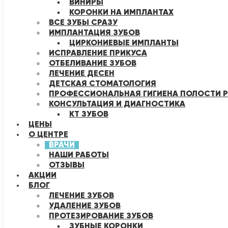
ВИНИРЫ
КОРОНКИ НА ИМПЛАНТАХ
ВСЕ ЗУБЫ СРАЗУ
ИМПЛАНТАЦИЯ ЗУБОВ
ЦИРКОНИЕВЫЕ ИМПЛАНТЫ
ИСПРАВЛЕНИЕ ПРИКУСА
ОТБЕЛИВАНИЕ ЗУБОВ
ЛЕЧЕНИЕ ДЕСЕН
ДЕТСКАЯ СТОМАТОЛОГИЯ
ПРОФЕССИОНАЛЬНАЯ ГИГИЕНА ПОЛОСТИ Р
КОНСУЛЬТАЦИЯ И ДИАГНОСТИКА
КТ ЗУБОВ
ЦЕНЫ
О ЦЕНТРЕ
ВРАЧИ
НАШИ РАБОТЫ
ОТЗЫВЫ
АКЦИИ
БЛОГ
ЛЕЧЕНИЕ ЗУБОВ
УДАЛЕНИЕ ЗУБОВ
ПРОТЕЗИРОВАНИЕ ЗУБОВ
ЗУБНЫЕ КОРОНКИ