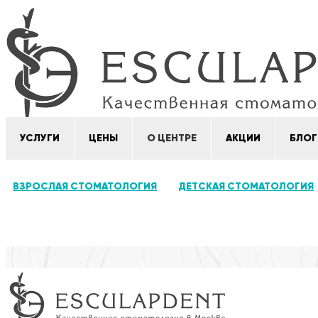
УСЛУГИ
ЦЕНЫ
О ЦЕНТРЕ
АКЦИИ
БЛОГ
ВЗРОСЛАЯ СТОМАТОЛОГИЯ
ДЕТСКАЯ СТОМАТОЛОГИЯ