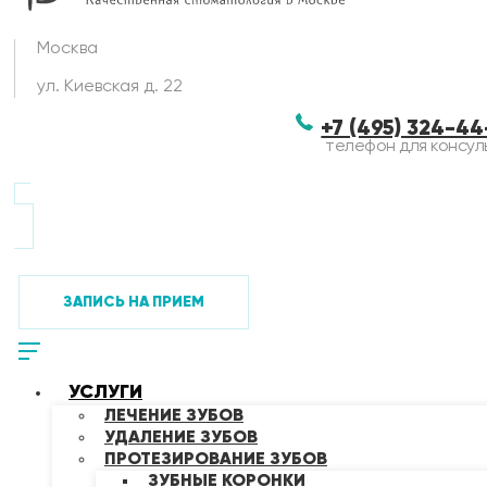
Москва
ул. Киевская д. 22
+7 (495) 324-4
телефон для консул
ЗАПИСЬ НА ПРИЕМ
УСЛУГИ
ЛЕЧЕНИЕ ЗУБОВ
УДАЛЕНИЕ ЗУБОВ
ПРОТЕЗИРОВАНИЕ ЗУБОВ
ЗУБНЫЕ КОРОНКИ