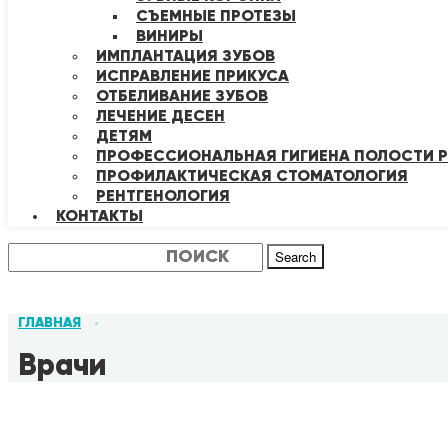
СЪЕМНЫЕ ПРОТЕЗЫ
ВИНИРЫ
ИМПЛАНТАЦИЯ ЗУБОВ
ИСПРАВЛЕНИЕ ПРИКУСА
ОТБЕЛИВАНИЕ ЗУБОВ
ЛЕЧЕНИЕ ДЕСЕН
ДЕТЯМ
ПРОФЕССИОНАЛЬНАЯ ГИГИЕНА ПОЛОСТИ Р
ПРОФИЛАКТИЧЕСКАЯ СТОМАТОЛОГИЯ
РЕНТГЕНОЛОГИЯ
КОНТАКТЫ
Search
ГЛАВНАЯ
•
Врачи