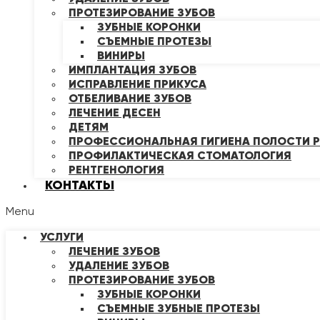
ПРОТЕЗИРОВАНИЕ ЗУБОВ
ЗУБНЫЕ КОРОНКИ
СЪЕМНЫЕ ПРОТЕЗЫ
ВИНИРЫ
ИМПЛАНТАЦИЯ ЗУБОВ
ИСПРАВЛЕНИЕ ПРИКУСА
ОТБЕЛИВАНИЕ ЗУБОВ
ЛЕЧЕНИЕ ДЕСЕН
ДЕТЯМ
ПРОФЕССИОНАЛЬНАЯ ГИГИЕНА ПОЛОСТИ Р
ПРОФИЛАКТИЧЕСКАЯ СТОМАТОЛОГИЯ
РЕНТГЕНОЛОГИЯ
КОНТАКТЫ
Menu
УСЛУГИ
ЛЕЧЕНИЕ ЗУБОВ
УДАЛЕНИЕ ЗУБОВ
ПРОТЕЗИРОВАНИЕ ЗУБОВ
ЗУБНЫЕ КОРОНКИ
СЪЕМНЫЕ ЗУБНЫЕ ПРОТЕЗЫ