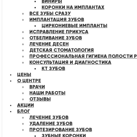
ВИНИРЫ
КОРОНКИ НА ИМПЛАНТАХ
ВСЕ ЗУБЫ СРАЗУ
ИМПЛАНТАЦИЯ ЗУБОВ
ЦИРКОНИЕВЫЕ ИМПЛАНТЫ
ИСПРАВЛЕНИЕ ПРИКУСА
ОТБЕЛИВАНИЕ ЗУБОВ
ЛЕЧЕНИЕ ДЕСЕН
ДЕТСКАЯ СТОМАТОЛОГИЯ
ПРОФЕССИОНАЛЬНАЯ ГИГИЕНА ПОЛОСТИ Р
КОНСУЛЬТАЦИЯ И ДИАГНОСТИКА
КТ ЗУБОВ
ЦЕНЫ
О ЦЕНТРЕ
ВРАЧИ
НАШИ РАБОТЫ
ОТЗЫВЫ
АКЦИИ
БЛОГ
ЛЕЧЕНИЕ ЗУБОВ
УДАЛЕНИЕ ЗУБОВ
ПРОТЕЗИРОВАНИЕ ЗУБОВ
ЗУБНЫЕ КОРОНКИ