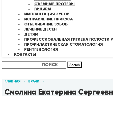
СЪЕМНЫЕ ПРОТЕЗЫ
ВИНИРЫ
ИМПЛАНТАЦИЯ ЗУБОВ
ИСПРАВЛЕНИЕ ПРИКУСА
ОТБЕЛИВАНИЕ ЗУБОВ
ЛЕЧЕНИЕ ДЕСЕН
ДЕТЯМ
ПРОФЕССИОНАЛЬНАЯ ГИГИЕНА ПОЛОСТИ Р
ПРОФИЛАКТИЧЕСКАЯ СТОМАТОЛОГИЯ
РЕНТГЕНОЛОГИЯ
КОНТАКТЫ
Search
ГЛАВНАЯ
ВРАЧИ
•
•
Смолина Екатерина Сергеев