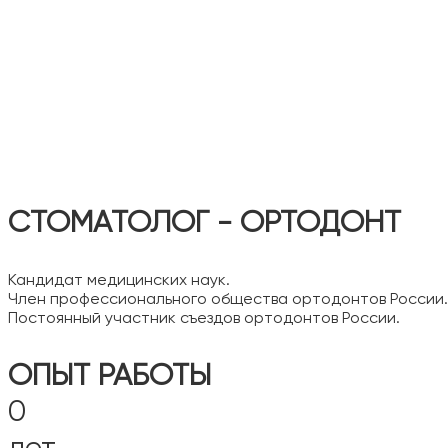
СТОМАТОЛОГ - ОРТОДОНТ
Кандидат медицинских наук.
Член профессионального общества ортодонтов России.
Постоянный участник съездов ортодонтов России.
ОПЫТ РАБОТЫ
0