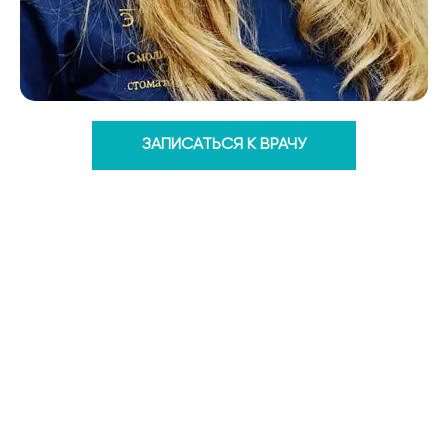
ЗАПИСАТЬСЯ К ВРАЧУ