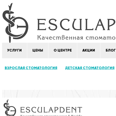
УСЛУГИ
ЦЕНЫ
О ЦЕНТРЕ
АКЦИИ
БЛОГ
ВЗРОСЛАЯ СТОМАТОЛОГИЯ
ДЕТСКАЯ СТОМАТОЛОГИЯ