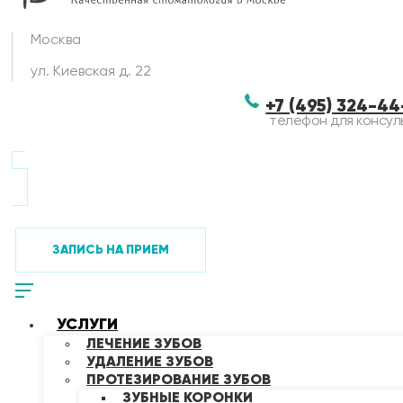
Москва
ул. Киевская д. 22
+7 (495) 324-4
телефон для консул
ЗАПИСЬ НА ПРИЕМ
УСЛУГИ
ЛЕЧЕНИЕ ЗУБОВ
УДАЛЕНИЕ ЗУБОВ
ПРОТЕЗИРОВАНИЕ ЗУБОВ
ЗУБНЫЕ КОРОНКИ