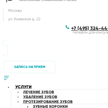
Москва
ул. Киевская д. 22
+7 (495) 324-4
телефон для консул
ЗАПИСЬ НА ПРИЕМ
УСЛУГИ
ЛЕЧЕНИЕ ЗУБОВ
УДАЛЕНИЕ ЗУБОВ
ПРОТЕЗИРОВАНИЕ ЗУБОВ
ЗУБНЫЕ КОРОНКИ