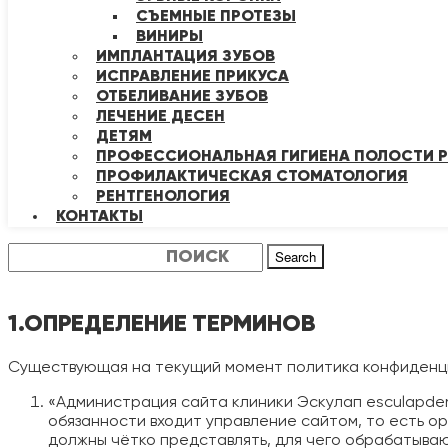
СЪЕМНЫЕ ПРОТЕЗЫ
ВИНИРЫ
ИМПЛАНТАЦИЯ ЗУБОВ
ИСПРАВЛЕНИЕ ПРИКУСА
ОТБЕЛИВАНИЕ ЗУБОВ
ЛЕЧЕНИЕ ДЕСЕН
ДЕТЯМ
ПРОФЕССИОНАЛЬНАЯ ГИГИЕНА ПОЛОСТИ Р
ПРОФИЛАКТИЧЕСКАЯ СТОМАТОЛОГИЯ
РЕНТГЕНОЛОГИЯ
КОНТАКТЫ
Search
1.ОПРЕДЕЛЕНИЕ ТЕРМИНОВ
Существующая на текущий момент политика конфиденци
«Администрация сайта клиники Эскулап esculapden
обязанности входит управление сайтом, то есть ор
должны чётко представлять, для чего обрабатываю