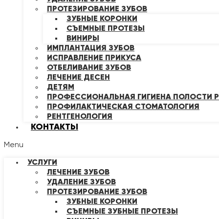
ПРОТЕЗИРОВАНИЕ ЗУБОВ
ЗУБНЫЕ КОРОНКИ
СЪЕМНЫЕ ПРОТЕЗЫ
ВИНИРЫ
ИМПЛАНТАЦИЯ ЗУБОВ
ИСПРАВЛЕНИЕ ПРИКУСА
ОТБЕЛИВАНИЕ ЗУБОВ
ЛЕЧЕНИЕ ДЕСЕН
ДЕТЯМ
ПРОФЕССИОНАЛЬНАЯ ГИГИЕНА ПОЛОСТИ Р
ПРОФИЛАКТИЧЕСКАЯ СТОМАТОЛОГИЯ
РЕНТГЕНОЛОГИЯ
КОНТАКТЫ
Menu
УСЛУГИ
ЛЕЧЕНИЕ ЗУБОВ
УДАЛЕНИЕ ЗУБОВ
ПРОТЕЗИРОВАНИЕ ЗУБОВ
ЗУБНЫЕ КОРОНКИ
СЪЕМНЫЕ ЗУБНЫЕ ПРОТЕЗЫ