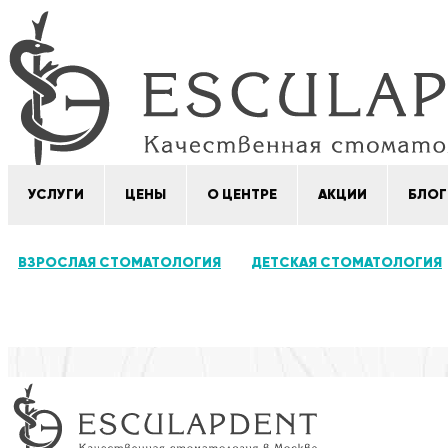
УСЛУГИ
ЦЕНЫ
О ЦЕНТРЕ
АКЦИИ
БЛОГ
ВЗРОСЛАЯ СТОМАТОЛОГИЯ
ДЕТСКАЯ СТОМАТОЛОГИЯ