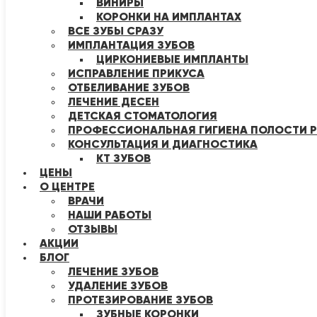
ВИНИРЫ
КОРОНКИ НА ИМПЛАНТАХ
ВСЕ ЗУБЫ СРАЗУ
ИМПЛАНТАЦИЯ ЗУБОВ
ЦИРКОНИЕВЫЕ ИМПЛАНТЫ
ИСПРАВЛЕНИЕ ПРИКУСА
ОТБЕЛИВАНИЕ ЗУБОВ
ЛЕЧЕНИЕ ДЕСЕН
ДЕТСКАЯ СТОМАТОЛОГИЯ
ПРОФЕССИОНАЛЬНАЯ ГИГИЕНА ПОЛОСТИ Р
КОНСУЛЬТАЦИЯ И ДИАГНОСТИКА
КТ ЗУБОВ
ЦЕНЫ
О ЦЕНТРЕ
ВРАЧИ
НАШИ РАБОТЫ
ОТЗЫВЫ
АКЦИИ
БЛОГ
ЛЕЧЕНИЕ ЗУБОВ
УДАЛЕНИЕ ЗУБОВ
ПРОТЕЗИРОВАНИЕ ЗУБОВ
ЗУБНЫЕ КОРОНКИ