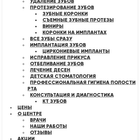
УДАЛЕНИЕ ЗУБОВ
ПРОТЕЗИРОВАНИЕ ЗУБОВ
ЗУБНЫЕ КОРОНКИ
СЪЕМНЫЕ ЗУБНЫЕ ПРОТЕЗЫ
ВИНИРЫ
КОРОНКИ НА ИМПЛАНТАХ
ВСЕ ЗУБЫ СРАЗУ
ИМПЛАНТАЦИЯ ЗУБОВ
ЦИРКОНИЕВЫЕ ИМПЛАНТЫ
ИСПРАВЛЕНИЕ ПРИКУСА
ОТБЕЛИВАНИЕ ЗУБОВ
ЛЕЧЕНИЕ ДЕСЕН
ДЕТСКАЯ СТОМАТОЛОГИЯ
ПРОФЕССИОНАЛЬНАЯ ГИГИЕНА ПОЛОСТИ
РТА
КОНСУЛЬТАЦИЯ И ДИАГНОСТИКА
КТ ЗУБОВ
ЦЕНЫ
О ЦЕНТРЕ
ВРАЧИ
НАШИ РАБОТЫ
ОТЗЫВЫ
АКЦИИ