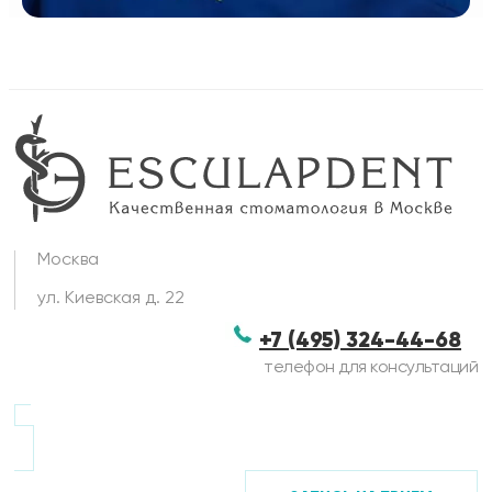
Москва
ул. Киевская д. 22
+7 (495) 324-44-68
телефон для консультаций