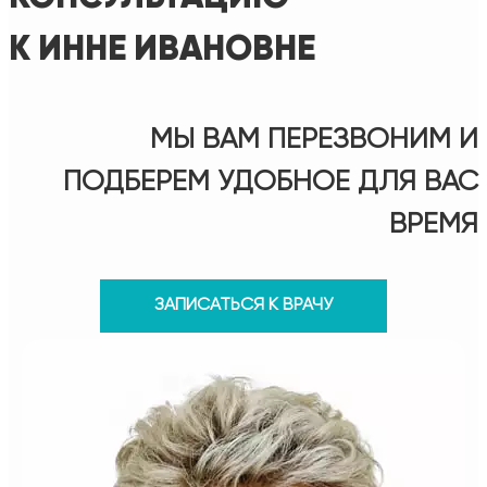
К ИННЕ ИВАНОВНЕ
МЫ ВАМ ПЕРЕЗВОНИМ И
ПОДБЕРЕМ УДОБНОЕ ДЛЯ ВАС
ВРЕМЯ
ЗАПИСАТЬСЯ К ВРАЧУ