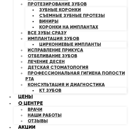
ПРОТЕЗИРОВАНИЕ ЗУБОВ
ЗУБНЫЕ КОРОНКИ
СЪЕМНЫЕ ЗУБНЫЕ ПРОТЕЗЫ
ВИНИРЫ
КОРОНКИ НА ИМПЛАНТАХ
ВСЕ ЗУБЫ СРАЗУ
ИМПЛАНТАЦИЯ ЗУБОВ
ЦИРКОНИЕВЫЕ ИМПЛАНТЫ
ИСПРАВЛЕНИЕ ПРИКУСА
ОТБЕЛИВАНИЕ ЗУБОВ
ЛЕЧЕНИЕ ДЕСЕН
ДЕТСКАЯ СТОМАТОЛОГИЯ
ПРОФЕССИОНАЛЬНАЯ ГИГИЕНА ПОЛОСТИ
РТА
КОНСУЛЬТАЦИЯ И ДИАГНОСТИКА
КТ ЗУБОВ
ЦЕНЫ
О ЦЕНТРЕ
ВРАЧИ
НАШИ РАБОТЫ
ОТЗЫВЫ
АКЦИИ