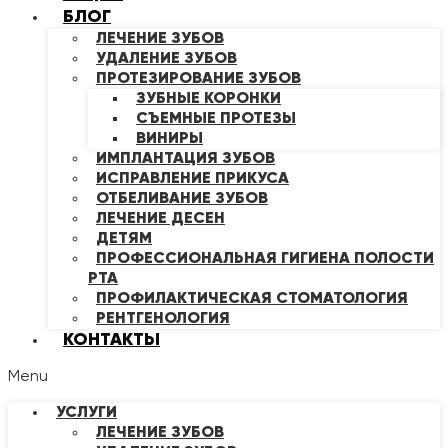
БЛОГ
ЛЕЧЕНИЕ ЗУБОВ
УДАЛЕНИЕ ЗУБОВ
ПРОТЕЗИРОВАНИЕ ЗУБОВ
ЗУБНЫЕ КОРОНКИ
СЪЕМНЫЕ ПРОТЕЗЫ
ВИНИРЫ
ИМПЛАНТАЦИЯ ЗУБОВ
ИСПРАВЛЕНИЕ ПРИКУСА
ОТБЕЛИВАНИЕ ЗУБОВ
ЛЕЧЕНИЕ ДЕСЕН
ДЕТЯМ
ПРОФЕССИОНАЛЬНАЯ ГИГИЕНА ПОЛОСТИ
РТА
ПРОФИЛАКТИЧЕСКАЯ СТОМАТОЛОГИЯ
РЕНТГЕНОЛОГИЯ
КОНТАКТЫ
Menu
УСЛУГИ
ЛЕЧЕНИЕ ЗУБОВ