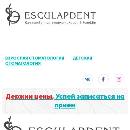
ВЗРОСЛАЯ СТОМАТОЛОГИЯ
ДЕТСКАЯ
СТОМАТОЛОГИЯ
Держим цены,
Успей записаться на
прием