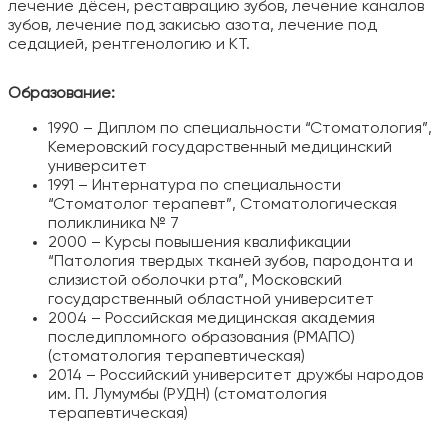
лечение дёсен, реставрацию зубов, лечение каналов
зубов, лечение под закисью азота, лечение под
седацией, рентгенологию и КТ.
Образование:
1990 – Диплом по специальности “Стоматология”,
Кемеровский государственный медицинский
университет
1991 – Интернатура по специальности
“Стоматолог терапевт”, Стоматологическая
поликлиника № 7
2000 – Курсы повышения квалификации
“Патология твердых тканей зубов, пародонта и
слизистой оболочки рта”, Московский
государственный областной университет
2004 – Российская медицинская академия
последипломного образования (РМАПО)
(стоматология терапевтическая)
2014 – Российский университет дружбы народов
им. П. Лумумбы (РУДН) (стоматология
терапевтическая)