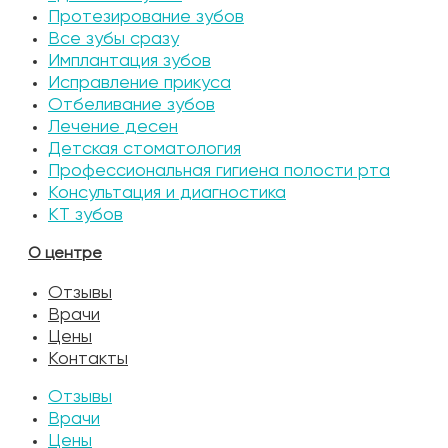
Протезирование зубов
Все зубы сразу
Имплантация зубов
Исправление прикуса
Отбеливание зубов
Лечение десен
Детская стоматология
Профессиональная гигиена полости рта
Консультация и диагностика
КТ зубов
О центре
Отзывы
Врачи
Цены
Контакты
Отзывы
Врачи
Цены