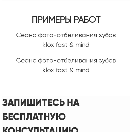
ПРИМЕРЫ РАБОТ
Сеанс фото-отбеливания зубов
klox fast & mind
Сеанс фото-отбеливания зубов
klox fast & mind
ЗАПИШИТЕСЬ НА
БЕСПЛАТНУЮ
КОНСУЛЬТАЦИЮ