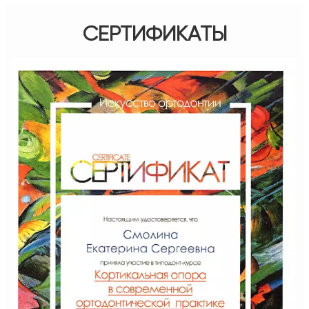
СЕРТИФИКАТЫ