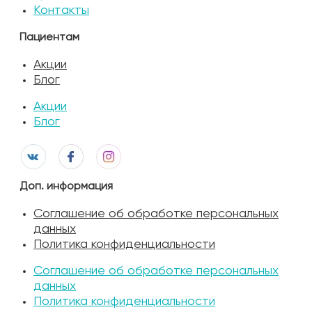
Контакты
Пациентам
Акции
Блог
Акции
Блог
Доп. информация
Соглашение об обработке персональных
данных
Политика конфиденциальности
Соглашение об обработке персональных
данных
Политика конфиденциальности