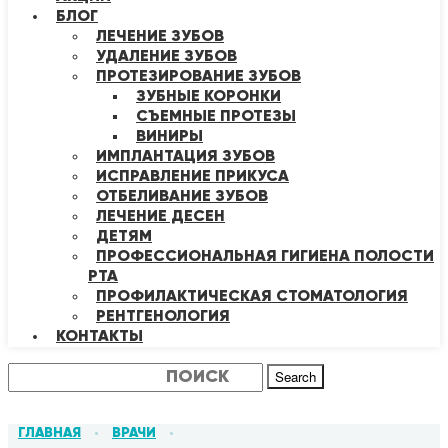
БЛОГ
ЛЕЧЕНИЕ ЗУБОВ
УДАЛЕНИЕ ЗУБОВ
ПРОТЕЗИРОВАНИЕ ЗУБОВ
ЗУБНЫЕ КОРОНКИ
СЪЕМНЫЕ ПРОТЕЗЫ
ВИНИРЫ
ИМПЛАНТАЦИЯ ЗУБОВ
ИСПРАВЛЕНИЕ ПРИКУСА
ОТБЕЛИВАНИЕ ЗУБОВ
ЛЕЧЕНИЕ ДЕСЕН
ДЕТЯМ
ПРОФЕССИОНАЛЬНАЯ ГИГИЕНА ПОЛОСТИ
РТА
ПРОФИЛАКТИЧЕСКАЯ СТОМАТОЛОГИЯ
РЕНТГЕНОЛОГИЯ
КОНТАКТЫ
Search
ГЛАВНАЯ
ВРАЧИ
•
•