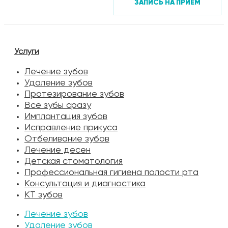
ЗАПИСЬ НА ПРИЕМ
Услуги
Лечение зубов
Удаление зубов
Протезирование зубов
Все зубы сразу
Имплантация зубов
Исправление прикуса
Отбеливание зубов
Лечение десен
Детская стоматология
Профессиональная гигиена полости рта
Консультация и диагностика
КТ зубов
Лечение зубов
Удаление зубов