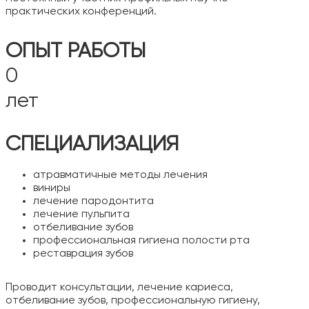
практических конференций.
ОПЫТ РАБОТЫ
0
лет
СПЕЦИАЛИЗАЦИЯ
атравматичные методы лечения
виниры
лечение пародонтита
лечение пульпита
отбеливание зубов
профессиональная гигиена полости рта
реставрация зубов
Проводит консультации, лечение кариеса,
отбеливание зубов, профессиональную гигиену,