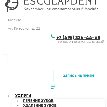
Москва
ул. Киевская д. 22
+7 (495) 324-44-68
телефон для консультаций
ЗАПИСЬ НА ПРИЕМ
УСЛУГИ
ЛЕЧЕНИЕ ЗУБОВ
УДАЛЕНИЕ ЗУБОВ