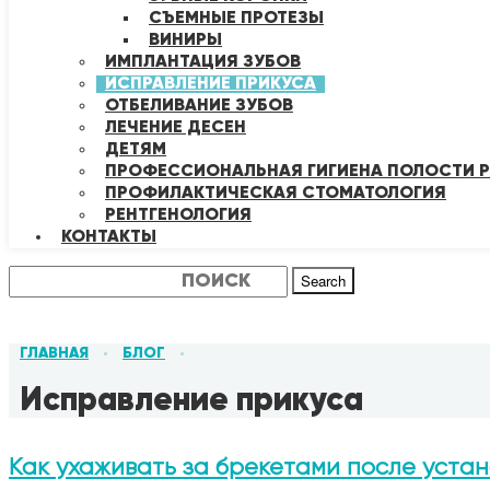
СЪЕМНЫЕ ПРОТЕЗЫ
ВИНИРЫ
ИМПЛАНТАЦИЯ ЗУБОВ
ИСПРАВЛЕНИЕ ПРИКУСА
ОТБЕЛИВАНИЕ ЗУБОВ
ЛЕЧЕНИЕ ДЕСЕН
ДЕТЯМ
ПРОФЕССИОНАЛЬНАЯ ГИГИЕНА ПОЛОСТИ Р
ПРОФИЛАКТИЧЕСКАЯ СТОМАТОЛОГИЯ
РЕНТГЕНОЛОГИЯ
КОНТАКТЫ
Search
ГЛАВНАЯ
БЛОГ
•
•
Исправление прикуса
Как ухаживать за брекетами после уста