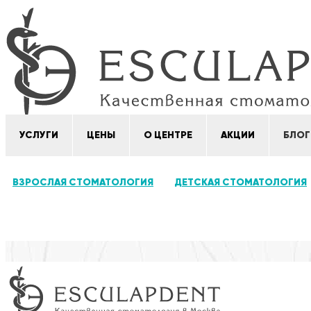
УСЛУГИ
ЦЕНЫ
О ЦЕНТРЕ
АКЦИИ
БЛОГ
ВЗРОСЛАЯ СТОМАТОЛОГИЯ
ДЕТСКАЯ СТОМАТОЛОГИЯ