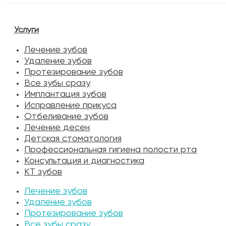
Услуги
Лечение зубов
Удаление зубов
Протезирование зубов
Все зубы сразу
Имплантация зубов
Исправление прикуса
Отбеливание зубов
Лечение десен
Детская стоматология
Профессиональная гигиена полости рта
Консультация и диагностика
КТ зубов
Лечение зубов
Удаление зубов
Протезирование зубов
Все зубы сразу