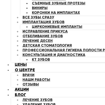
СЪЕМНЫЕ ЗУБНЫЕ ПРОТЕЗЫ
ВИНИРЫ
КОРОНКИ НА ИМПЛАНТАХ
ВСЕ ЗУБЫ СРАЗУ
ИМПЛАНТАЦИЯ ЗУБОВ
ЦИРКОНИЕВЫЕ ИМПЛАНТЫ
ИСПРАВЛЕНИЕ ПРИКУСА
ОТБЕЛИВАНИЕ ЗУБОВ
ЛЕЧЕНИЕ ДЕСЕН
ДЕТСКАЯ СТОМАТОЛОГИЯ
ПРОФЕССИОНАЛЬНАЯ ГИГИЕНА ПОЛОСТИ Р
КОНСУЛЬТАЦИЯ И ДИАГНОСТИКА
КТ ЗУБОВ
ЦЕНЫ
О ЦЕНТРЕ
ВРАЧИ
НАШИ РАБОТЫ
ОТЗЫВЫ
АКЦИИ
БЛОГ
ЛЕЧЕНИЕ ЗУБОВ
УДАЛЕНИЕ ЗУБОВ