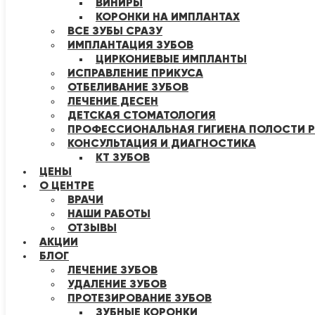
ВИНИРЫ
КОРОНКИ НА ИМПЛАНТАХ
ВСЕ ЗУБЫ СРАЗУ
ИМПЛАНТАЦИЯ ЗУБОВ
ЦИРКОНИЕВЫЕ ИМПЛАНТЫ
ИСПРАВЛЕНИЕ ПРИКУСА
ОТБЕЛИВАНИЕ ЗУБОВ
ЛЕЧЕНИЕ ДЕСЕН
ДЕТСКАЯ СТОМАТОЛОГИЯ
ПРОФЕССИОНАЛЬНАЯ ГИГИЕНА ПОЛОСТИ Р
КОНСУЛЬТАЦИЯ И ДИАГНОСТИКА
КТ ЗУБОВ
ЦЕНЫ
О ЦЕНТРЕ
ВРАЧИ
НАШИ РАБОТЫ
ОТЗЫВЫ
АКЦИИ
БЛОГ
ЛЕЧЕНИЕ ЗУБОВ
УДАЛЕНИЕ ЗУБОВ
ПРОТЕЗИРОВАНИЕ ЗУБОВ
ЗУБНЫЕ КОРОНКИ