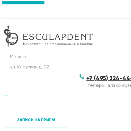
Исправление прикуса
Москва
ул. Киевская д. 22
+7 (495) 324-4
телефон для консул
ЗАПИСЬ НА ПРИЕМ