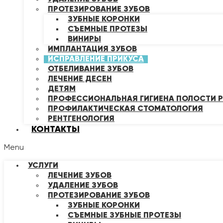
ПРОТЕЗИРОВАНИЕ ЗУБОВ
ЗУБНЫЕ КОРОНКИ
СЪЕМНЫЕ ПРОТЕЗЫ
ВИНИРЫ
ИМПЛАНТАЦИЯ ЗУБОВ
ИСПРАВЛЕНИЕ ПРИКУСА
ОТБЕЛИВАНИЕ ЗУБОВ
ЛЕЧЕНИЕ ДЕСЕН
ДЕТЯМ
ПРОФЕССИОНАЛЬНАЯ ГИГИЕНА ПОЛОСТИ Р
ПРОФИЛАКТИЧЕСКАЯ СТОМАТОЛОГИЯ
РЕНТГЕНОЛОГИЯ
КОНТАКТЫ
Menu
УСЛУГИ
ЛЕЧЕНИЕ ЗУБОВ
УДАЛЕНИЕ ЗУБОВ
ПРОТЕЗИРОВАНИЕ ЗУБОВ
ЗУБНЫЕ КОРОНКИ
СЪЕМНЫЕ ЗУБНЫЕ ПРОТЕЗЫ