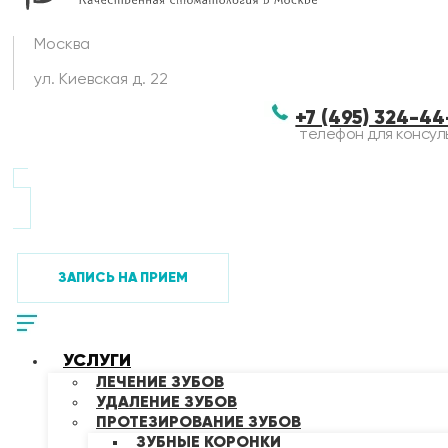
Москва
ул. Киевская д. 22
+7 (495) 324-4
телефон для консул
ЗАПИСЬ НА ПРИЕМ
УСЛУГИ
ЛЕЧЕНИЕ ЗУБОВ
УДАЛЕНИЕ ЗУБОВ
ПРОТЕЗИРОВАНИЕ ЗУБОВ
ЗУБНЫЕ КОРОНКИ