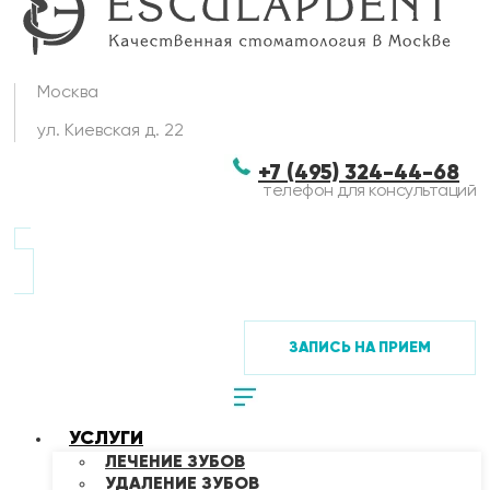
Москва
ул. Киевская д. 22
+7 (495) 324-44-68
телефон для консультаций
ЗАПИСЬ НА ПРИЕМ
УСЛУГИ
ЛЕЧЕНИЕ ЗУБОВ
УДАЛЕНИЕ ЗУБОВ