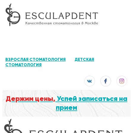
ВЗРОСЛАЯ СТОМАТОЛОГИЯ
ДЕТСКАЯ
СТОМАТОЛОГИЯ
Держим цены,
Успей записаться на
прием