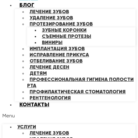
БЛОГ
ЛЕЧЕНИЕ ЗУБОВ
УДАЛЕНИЕ ЗУБОВ
ПРОТЕЗИРОВАНИЕ ЗУБОВ
ЗУБНЫЕ КОРОНКИ
СЪЕМНЫЕ ПРОТЕЗЫ
ВИНИРЫ
ИМПЛАНТАЦИЯ ЗУБОВ
ИСПРАВЛЕНИЕ ПРИКУСА
ОТБЕЛИВАНИЕ ЗУБОВ
ЛЕЧЕНИЕ ДЕСЕН
ДЕТЯМ
ПРОФЕССИОНАЛЬНАЯ ГИГИЕНА ПОЛОСТИ
РТА
ПРОФИЛАКТИЧЕСКАЯ СТОМАТОЛОГИЯ
РЕНТГЕНОЛОГИЯ
КОНТАКТЫ
Menu
УСЛУГИ
ЛЕЧЕНИЕ ЗУБОВ