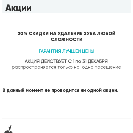
Акции
20% СКИДКИ НА УДАЛЕНИЕ ЗУБА ЛЮБОЙ
СЛОЖНОСТИ
ГАРАНТИЯ ЛУЧШЕЙ ЦЕНЫ
АКЦИЯ ДЕЙСТВУЕТ С 1 по 31 ДЕКАБРЯ
распространяется только на одно посещение
В данный момент не проводится ни одной акции.