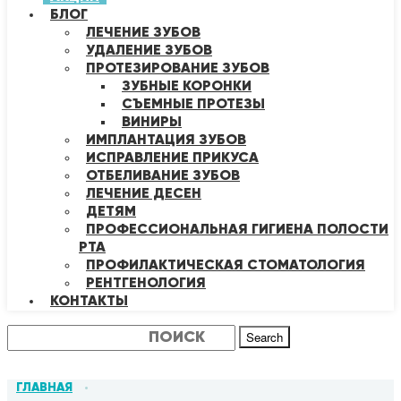
БЛОГ
ЛЕЧЕНИЕ ЗУБОВ
УДАЛЕНИЕ ЗУБОВ
ПРОТЕЗИРОВАНИЕ ЗУБОВ
ЗУБНЫЕ КОРОНКИ
СЪЕМНЫЕ ПРОТЕЗЫ
ВИНИРЫ
ИМПЛАНТАЦИЯ ЗУБОВ
ИСПРАВЛЕНИЕ ПРИКУСА
ОТБЕЛИВАНИЕ ЗУБОВ
ЛЕЧЕНИЕ ДЕСЕН
ДЕТЯМ
ПРОФЕССИОНАЛЬНАЯ ГИГИЕНА ПОЛОСТИ
РТА
ПРОФИЛАКТИЧЕСКАЯ СТОМАТОЛОГИЯ
РЕНТГЕНОЛОГИЯ
КОНТАКТЫ
Search
ГЛАВНАЯ
•