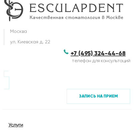
Москва
ул. Киевская д. 22
+7 (495) 324-44-68
телефон для консультаций
ЗАПИСЬ НА ПРИЕМ
Услуги