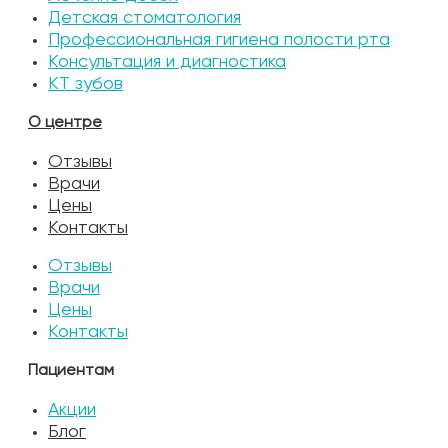
Детская стоматология
Профессиональная гигиена полости рта
Консультация и диагностика
КТ зубов
О центре
Отзывы
Врачи
Цены
Контакты
Отзывы
Врачи
Цены
Контакты
Пациентам
Акции
Блог