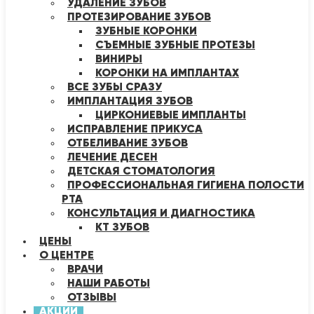
УДАЛЕНИЕ ЗУБОВ
ПРОТЕЗИРОВАНИЕ ЗУБОВ
ЗУБНЫЕ КОРОНКИ
СЪЕМНЫЕ ЗУБНЫЕ ПРОТЕЗЫ
ВИНИРЫ
КОРОНКИ НА ИМПЛАНТАХ
ВСЕ ЗУБЫ СРАЗУ
ИМПЛАНТАЦИЯ ЗУБОВ
ЦИРКОНИЕВЫЕ ИМПЛАНТЫ
ИСПРАВЛЕНИЕ ПРИКУСА
ОТБЕЛИВАНИЕ ЗУБОВ
ЛЕЧЕНИЕ ДЕСЕН
ДЕТСКАЯ СТОМАТОЛОГИЯ
ПРОФЕССИОНАЛЬНАЯ ГИГИЕНА ПОЛОСТИ
РТА
КОНСУЛЬТАЦИЯ И ДИАГНОСТИКА
КТ ЗУБОВ
ЦЕНЫ
О ЦЕНТРЕ
ВРАЧИ
НАШИ РАБОТЫ
ОТЗЫВЫ
АКЦИИ