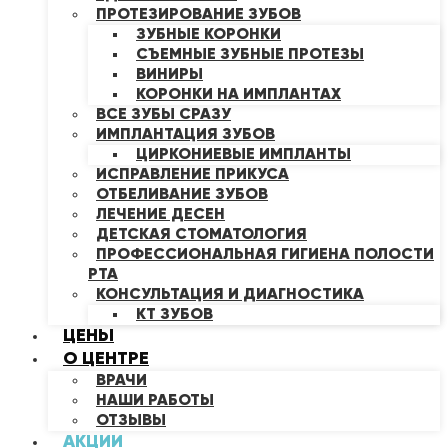
ПРОТЕЗИРОВАНИЕ ЗУБОВ
ЗУБНЫЕ КОРОНКИ
СЪЕМНЫЕ ЗУБНЫЕ ПРОТЕЗЫ
ВИНИРЫ
КОРОНКИ НА ИМПЛАНТАХ
ВСЕ ЗУБЫ СРАЗУ
ИМПЛАНТАЦИЯ ЗУБОВ
ЦИРКОНИЕВЫЕ ИМПЛАНТЫ
ИСПРАВЛЕНИЕ ПРИКУСА
ОТБЕЛИВАНИЕ ЗУБОВ
ЛЕЧЕНИЕ ДЕСЕН
ДЕТСКАЯ СТОМАТОЛОГИЯ
ПРОФЕССИОНАЛЬНАЯ ГИГИЕНА ПОЛОСТИ
РТА
КОНСУЛЬТАЦИЯ И ДИАГНОСТИКА
КТ ЗУБОВ
ЦЕНЫ
О ЦЕНТРЕ
ВРАЧИ
НАШИ РАБОТЫ
ОТЗЫВЫ
АКЦИИ