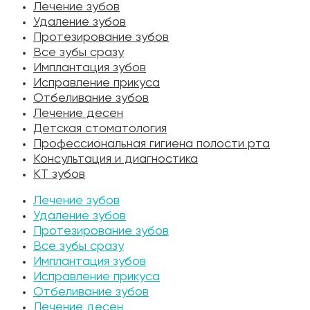
Лечение зубов
Удаление зубов
Протезирование зубов
Все зубы сразу
Имплантация зубов
Исправление прикуса
Отбеливание зубов
Лечение десен
Детская стоматология
Профессиональная гигиена полости рта
Консультация и диагностика
КТ зубов
Лечение зубов
Удаление зубов
Протезирование зубов
Все зубы сразу
Имплантация зубов
Исправление прикуса
Отбеливание зубов
Лечение десен