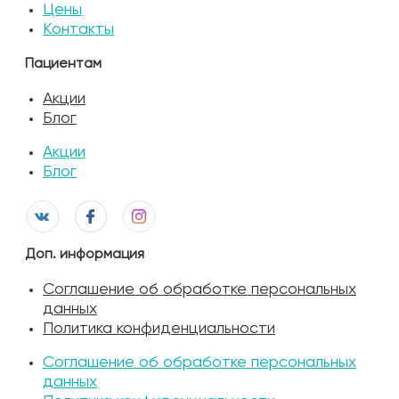
Цены
Контакты
Пациентам
Акции
Блог
Акции
Блог
Доп. информация
Соглашение об обработке персональных
данных
Политика конфиденциальности
Соглашение об обработке персональных
данных