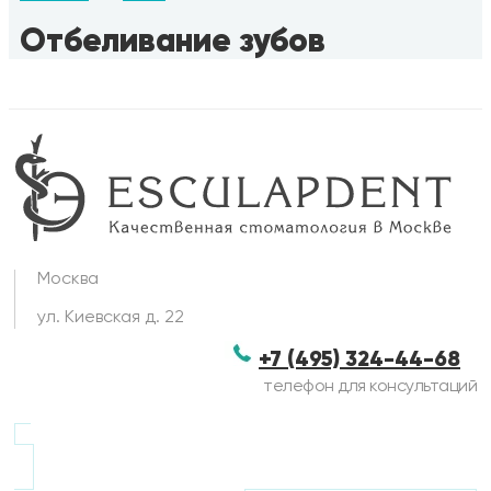
Отбеливание зубов
Москва
ул. Киевская д. 22
+7 (495) 324-44-68
телефон для консультаций