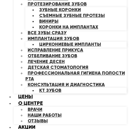
ПРОТЕЗИРОВАНИЕ ЗУБОВ
ЗУБНЫЕ КОРОНКИ
СЪЕМНЫЕ ЗУБНЫЕ ПРОТЕЗЫ
ВИНИРЫ
КОРОНКИ НА ИМПЛАНТАХ
ВСЕ ЗУБЫ СРАЗУ
ИМПЛАНТАЦИЯ ЗУБОВ
ЦИРКОНИЕВЫЕ ИМПЛАНТЫ
ИСПРАВЛЕНИЕ ПРИКУСА
ОТБЕЛИВАНИЕ ЗУБОВ
ЛЕЧЕНИЕ ДЕСЕН
ДЕТСКАЯ СТОМАТОЛОГИЯ
ПРОФЕССИОНАЛЬНАЯ ГИГИЕНА ПОЛОСТИ
РТА
КОНСУЛЬТАЦИЯ И ДИАГНОСТИКА
КТ ЗУБОВ
ЦЕНЫ
О ЦЕНТРЕ
ВРАЧИ
НАШИ РАБОТЫ
ОТЗЫВЫ
АКЦИИ