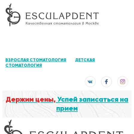
ВЗРОСЛАЯ СТОМАТОЛОГИЯ
ДЕТСКАЯ
СТОМАТОЛОГИЯ
Держим цены,
Успей записаться на
прием