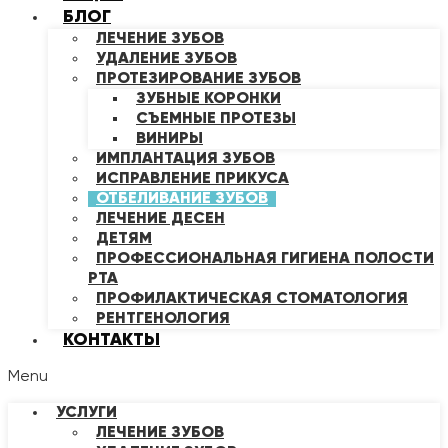
БЛОГ
ЛЕЧЕНИЕ ЗУБОВ
УДАЛЕНИЕ ЗУБОВ
ПРОТЕЗИРОВАНИЕ ЗУБОВ
ЗУБНЫЕ КОРОНКИ
СЪЕМНЫЕ ПРОТЕЗЫ
ВИНИРЫ
ИМПЛАНТАЦИЯ ЗУБОВ
ИСПРАВЛЕНИЕ ПРИКУСА
ОТБЕЛИВАНИЕ ЗУБОВ
ЛЕЧЕНИЕ ДЕСЕН
ДЕТЯМ
ПРОФЕССИОНАЛЬНАЯ ГИГИЕНА ПОЛОСТИ
РТА
ПРОФИЛАКТИЧЕСКАЯ СТОМАТОЛОГИЯ
РЕНТГЕНОЛОГИЯ
КОНТАКТЫ
Menu
УСЛУГИ
ЛЕЧЕНИЕ ЗУБОВ