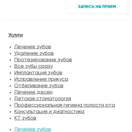
ЗАПИСЬ НА ПРИЕМ
Услуги
Лечение зубов
Удаление зубов
Протезирование зубов
Все зубы сразу
Имплантация зубов
Исправление прикуса
Отбеливание зубов
Лечение десен
Детская стоматология
Профессиональная гигиена полости рта
Консультация и диагностика
КТ зубов
Лечение зубов