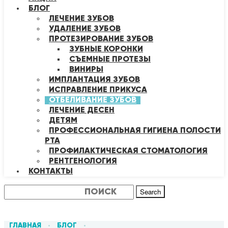
БЛОГ
ЛЕЧЕНИЕ ЗУБОВ
УДАЛЕНИЕ ЗУБОВ
ПРОТЕЗИРОВАНИЕ ЗУБОВ
ЗУБНЫЕ КОРОНКИ
СЪЕМНЫЕ ПРОТЕЗЫ
ВИНИРЫ
ИМПЛАНТАЦИЯ ЗУБОВ
ИСПРАВЛЕНИЕ ПРИКУСА
ОТБЕЛИВАНИЕ ЗУБОВ
ЛЕЧЕНИЕ ДЕСЕН
ДЕТЯМ
ПРОФЕССИОНАЛЬНАЯ ГИГИЕНА ПОЛОСТИ
РТА
ПРОФИЛАКТИЧЕСКАЯ СТОМАТОЛОГИЯ
РЕНТГЕНОЛОГИЯ
КОНТАКТЫ
Search
ГЛАВНАЯ
БЛОГ
•
•