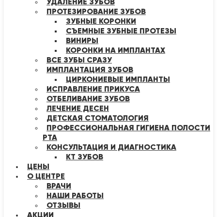
УДАЛЕНИЕ ЗУБОВ
ПРОТЕЗИРОВАНИЕ ЗУБОВ
ЗУБНЫЕ КОРОНКИ
СЪЕМНЫЕ ЗУБНЫЕ ПРОТЕЗЫ
ВИНИРЫ
КОРОНКИ НА ИМПЛАНТАХ
ВСЕ ЗУБЫ СРАЗУ
ИМПЛАНТАЦИЯ ЗУБОВ
ЦИРКОНИЕВЫЕ ИМПЛАНТЫ
ИСПРАВЛЕНИЕ ПРИКУСА
ОТБЕЛИВАНИЕ ЗУБОВ
ЛЕЧЕНИЕ ДЕСЕН
ДЕТСКАЯ СТОМАТОЛОГИЯ
ПРОФЕССИОНАЛЬНАЯ ГИГИЕНА ПОЛОСТИ
РТА
КОНСУЛЬТАЦИЯ И ДИАГНОСТИКА
КТ ЗУБОВ
ЦЕНЫ
О ЦЕНТРЕ
ВРАЧИ
НАШИ РАБОТЫ
ОТЗЫВЫ
АКЦИИ