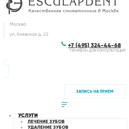
Москва
ул. Киевская д. 22
+7 (495) 324-44-68
телефон для консультаций
ЗАПИСЬ НА ПРИЕМ
УСЛУГИ
ЛЕЧЕНИЕ ЗУБОВ
УДАЛЕНИЕ ЗУБОВ