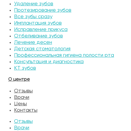
Удаление зубов
Протезирование зубов
Все зубы сразу
Имплантация зубов
Исправление прикуса
Отбеливание зубов
Лечение десен
Детская стоматология
Профессиональная гигиена полости рта
Консультация и диагностика
КТ зубов
О центре
Отзывы
Врачи
Цены
Контакты
Отзывы
Врачи