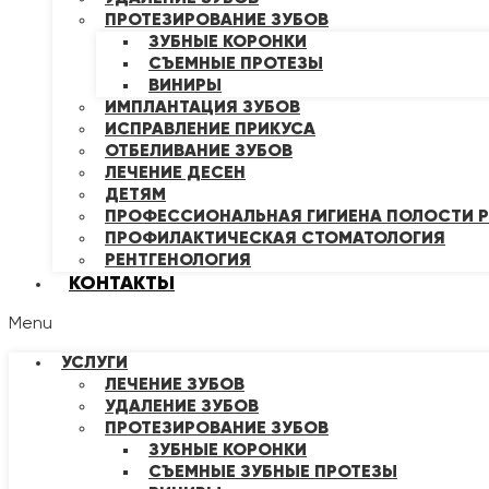
ПРОТЕЗИРОВАНИЕ ЗУБОВ
ЗУБНЫЕ КОРОНКИ
СЪЕМНЫЕ ПРОТЕЗЫ
ВИНИРЫ
ИМПЛАНТАЦИЯ ЗУБОВ
ИСПРАВЛЕНИЕ ПРИКУСА
ОТБЕЛИВАНИЕ ЗУБОВ
ЛЕЧЕНИЕ ДЕСЕН
ДЕТЯМ
ПРОФЕССИОНАЛЬНАЯ ГИГИЕНА ПОЛОСТИ Р
ПРОФИЛАКТИЧЕСКАЯ СТОМАТОЛОГИЯ
РЕНТГЕНОЛОГИЯ
КОНТАКТЫ
Menu
УСЛУГИ
ЛЕЧЕНИЕ ЗУБОВ
УДАЛЕНИЕ ЗУБОВ
ПРОТЕЗИРОВАНИЕ ЗУБОВ
ЗУБНЫЕ КОРОНКИ
СЪЕМНЫЕ ЗУБНЫЕ ПРОТЕЗЫ