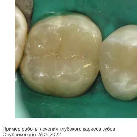
Пример работы лечения глубокого кариеса зубов
Опубликовано
26.01.2022