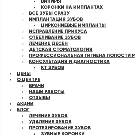
ВИНИРЫ
КОРОНКИ НА ИМПЛАНТАХ
ВСЕ ЗУБЫ СРАЗУ
ИМПЛАНТАЦИЯ ЗУБОВ
ЦИРКОНИЕВЫЕ ИМПЛАНТЫ
ИСПРАВЛЕНИЕ ПРИКУСА
ОТБЕЛИВАНИЕ ЗУБОВ
ЛЕЧЕНИЕ ДЕСЕН
ДЕТСКАЯ СТОМАТОЛОГИЯ
ПРОФЕССИОНАЛЬНАЯ ГИГИЕНА ПОЛОСТИ Р
КОНСУЛЬТАЦИЯ И ДИАГНОСТИКА
КТ ЗУБОВ
ЦЕНЫ
О ЦЕНТРЕ
ВРАЧИ
НАШИ РАБОТЫ
ОТЗЫВЫ
АКЦИИ
БЛОГ
ЛЕЧЕНИЕ ЗУБОВ
УДАЛЕНИЕ ЗУБОВ
ПРОТЕЗИРОВАНИЕ ЗУБОВ
ЗУБНЫЕ КОРОНКИ