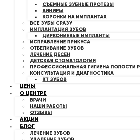
СЪЕМНЫЕ ЗУБНЫЕ ПРОТЕЗЫ
ВИНИРЫ
КОРОНКИ НА ИМПЛАНТАХ
ВСЕ ЗУБЫ СРАЗУ
ИМПЛАНТАЦИЯ ЗУБОВ
ЦИРКОНИЕВЫЕ ИМПЛАНТЫ
ИСПРАВЛЕНИЕ ПРИКУСА
ОТБЕЛИВАНИЕ ЗУБОВ
ЛЕЧЕНИЕ ДЕСЕН
ДЕТСКАЯ СТОМАТОЛОГИЯ
ПРОФЕССИОНАЛЬНАЯ ГИГИЕНА ПОЛОСТИ Р
КОНСУЛЬТАЦИЯ И ДИАГНОСТИКА
КТ ЗУБОВ
ЦЕНЫ
О ЦЕНТРЕ
ВРАЧИ
НАШИ РАБОТЫ
ОТЗЫВЫ
АКЦИИ
БЛОГ
ЛЕЧЕНИЕ ЗУБОВ
УДАЛЕНИЕ ЗУБОВ