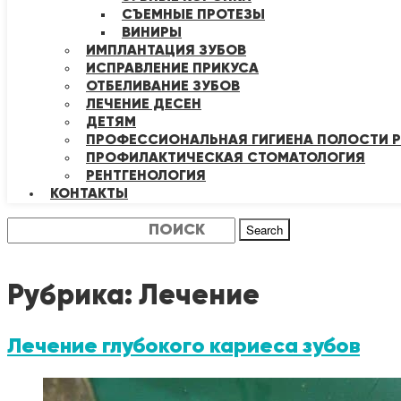
СЪЕМНЫЕ ПРОТЕЗЫ
ВИНИРЫ
ИМПЛАНТАЦИЯ ЗУБОВ
ИСПРАВЛЕНИЕ ПРИКУСА
ОТБЕЛИВАНИЕ ЗУБОВ
ЛЕЧЕНИЕ ДЕСЕН
ДЕТЯМ
ПРОФЕССИОНАЛЬНАЯ ГИГИЕНА ПОЛОСТИ Р
ПРОФИЛАКТИЧЕСКАЯ СТОМАТОЛОГИЯ
РЕНТГЕНОЛОГИЯ
КОНТАКТЫ
Search
Рубрика:
Лечение
Лечение глубокого кариеса зубов