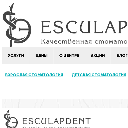
УСЛУГИ
ЦЕНЫ
О ЦЕНТРЕ
АКЦИИ
БЛОГ
ВЗРОСЛАЯ СТОМАТОЛОГИЯ
ДЕТСКАЯ СТОМАТОЛОГИЯ