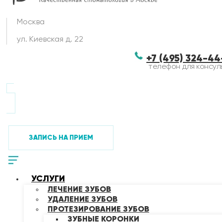
Москва
ул. Киевская д. 22
+7 (495) 324-4
телефон для консул
ЗАПИСЬ НА ПРИЕМ
УСЛУГИ
ЛЕЧЕНИЕ ЗУБОВ
УДАЛЕНИЕ ЗУБОВ
ПРОТЕЗИРОВАНИЕ ЗУБОВ
ЗУБНЫЕ КОРОНКИ