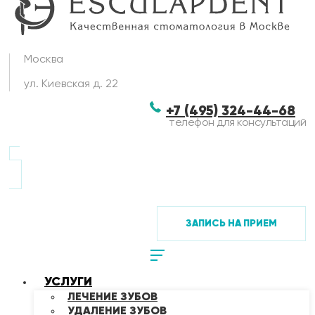
Москва
ул. Киевская д. 22
+7 (495) 324-44-68
телефон для консультаций
ЗАПИСЬ НА ПРИЕМ
УСЛУГИ
ЛЕЧЕНИЕ ЗУБОВ
УДАЛЕНИЕ ЗУБОВ