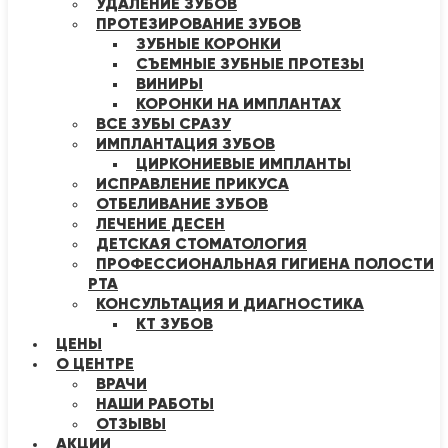
УДАЛЕНИЕ ЗУБОВ
ПРОТЕЗИРОВАНИЕ ЗУБОВ
ЗУБНЫЕ КОРОНКИ
СЪЕМНЫЕ ЗУБНЫЕ ПРОТЕЗЫ
ВИНИРЫ
КОРОНКИ НА ИМПЛАНТАХ
ВСЕ ЗУБЫ СРАЗУ
ИМПЛАНТАЦИЯ ЗУБОВ
ЦИРКОНИЕВЫЕ ИМПЛАНТЫ
ИСПРАВЛЕНИЕ ПРИКУСА
ОТБЕЛИВАНИЕ ЗУБОВ
ЛЕЧЕНИЕ ДЕСЕН
ДЕТСКАЯ СТОМАТОЛОГИЯ
ПРОФЕССИОНАЛЬНАЯ ГИГИЕНА ПОЛОСТИ
РТА
КОНСУЛЬТАЦИЯ И ДИАГНОСТИКА
КТ ЗУБОВ
ЦЕНЫ
О ЦЕНТРЕ
ВРАЧИ
НАШИ РАБОТЫ
ОТЗЫВЫ
АКЦИИ