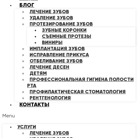
БЛОГ
ЛЕЧЕНИЕ ЗУБОВ
УДАЛЕНИЕ ЗУБОВ
ПРОТЕЗИРОВАНИЕ ЗУБОВ
ЗУБНЫЕ КОРОНКИ
СЪЕМНЫЕ ПРОТЕЗЫ
ВИНИРЫ
ИМПЛАНТАЦИЯ ЗУБОВ
ИСПРАВЛЕНИЕ ПРИКУСА
ОТБЕЛИВАНИЕ ЗУБОВ
ЛЕЧЕНИЕ ДЕСЕН
ДЕТЯМ
ПРОФЕССИОНАЛЬНАЯ ГИГИЕНА ПОЛОСТИ
РТА
ПРОФИЛАКТИЧЕСКАЯ СТОМАТОЛОГИЯ
РЕНТГЕНОЛОГИЯ
КОНТАКТЫ
Menu
УСЛУГИ
ЛЕЧЕНИЕ ЗУБОВ