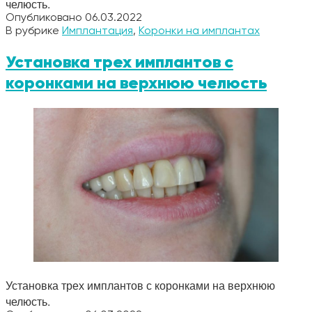
челюсть.
Опубликовано
06.03.2022
В рубрике
Имплантация
,
Коронки на имплантах
Установка трех имплантов с
коронками на верхнюю челюсть
Установка трех имплантов с коронками на верхнюю
челюсть.