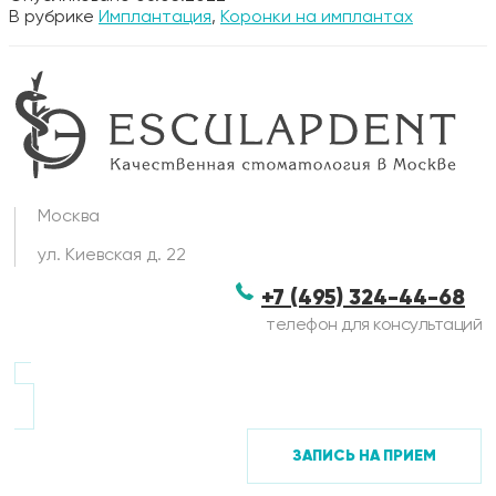
В рубрике
Имплантация
,
Коронки на имплантах
Москва
ул. Киевская д. 22
+7 (495) 324-44-68
телефон для консультаций
ЗАПИСЬ НА ПРИЕМ