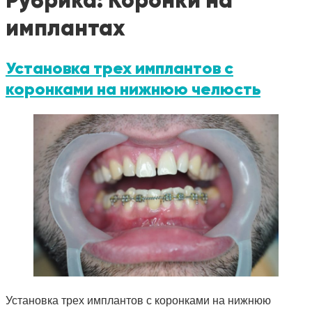
Рубрика:
Коронки на
имплантах
Установка трех имплантов с
коронками на нижнюю челюсть
Установка трех имплантов с коронками на нижнюю