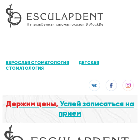
ВЗРОСЛАЯ СТОМАТОЛОГИЯ
ДЕТСКАЯ
СТОМАТОЛОГИЯ
Держим цены,
Успей записаться на
прием