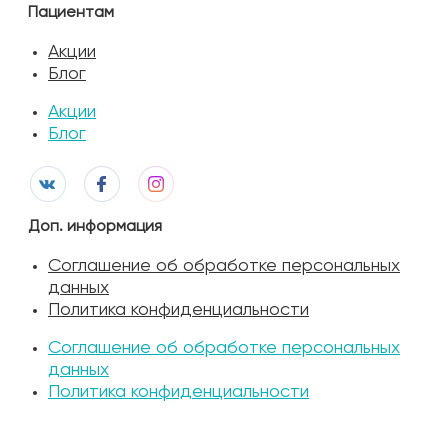
Пациентам
Акции
Блог
Акции
Блог
Доп. информация
Соглашение об обработке персональных
данных
Политика конфиденциальности
Соглашение об обработке персональных
данных
Политика конфиденциальности