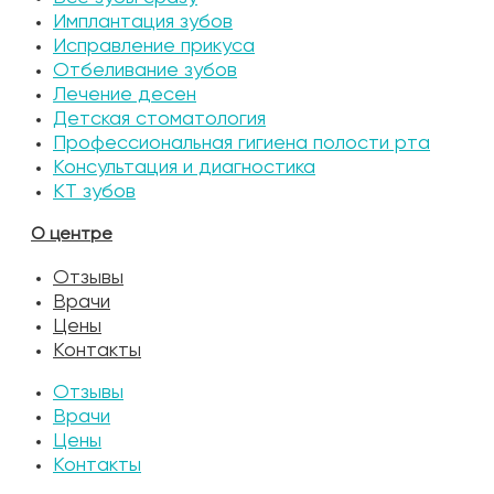
Имплантация зубов
Исправление прикуса
Отбеливание зубов
Лечение десен
Детская стоматология
Профессиональная гигиена полости рта
Консультация и диагностика
КТ зубов
О центре
Отзывы
Врачи
Цены
Контакты
Отзывы
Врачи
Цены
Контакты