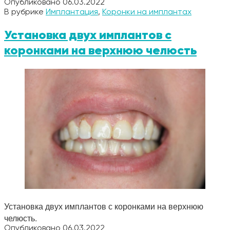
Опубликовано
06.03.2022
В рубрике
Имплантация
,
Коронки на имплантах
Установка двух имплантов с
коронками на верхнюю челюсть
Установка двух имплантов с коронками на верхнюю
челюсть.
Опубликовано
06.03.2022