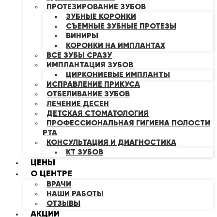
ПРОТЕЗИРОВАНИЕ ЗУБОВ
ЗУБНЫЕ КОРОНКИ
СЪЕМНЫЕ ЗУБНЫЕ ПРОТЕЗЫ
ВИНИРЫ
КОРОНКИ НА ИМПЛАНТАХ
ВСЕ ЗУБЫ СРАЗУ
ИМПЛАНТАЦИЯ ЗУБОВ
ЦИРКОНИЕВЫЕ ИМПЛАНТЫ
ИСПРАВЛЕНИЕ ПРИКУСА
ОТБЕЛИВАНИЕ ЗУБОВ
ЛЕЧЕНИЕ ДЕСЕН
ДЕТСКАЯ СТОМАТОЛОГИЯ
ПРОФЕССИОНАЛЬНАЯ ГИГИЕНА ПОЛОСТИ
РТА
КОНСУЛЬТАЦИЯ И ДИАГНОСТИКА
КТ ЗУБОВ
ЦЕНЫ
О ЦЕНТРЕ
ВРАЧИ
НАШИ РАБОТЫ
ОТЗЫВЫ
АКЦИИ