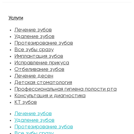
Услуги
Лечение зубов
Удаление зубов
Протезирование зубов
Все зубы сразу
Имплантация зубов
Исправление прикуса
Отбеливание зубов
Лечение десен
Детская стоматология
Профессиональная гигиена полости рта
Консультация и диагностика
КТ зубов
Лечение зубов
Удаление зубов
Протезирование зубов
Все зубы сразу