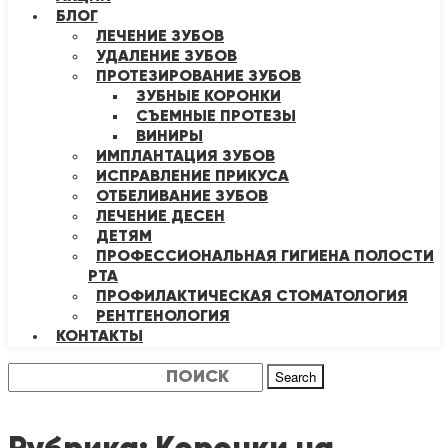
БЛОГ
ЛЕЧЕНИЕ ЗУБОВ
УДАЛЕНИЕ ЗУБОВ
ПРОТЕЗИРОВАНИЕ ЗУБОВ
ЗУБНЫЕ КОРОНКИ
СЪЕМНЫЕ ПРОТЕЗЫ
ВИНИРЫ
ИМПЛАНТАЦИЯ ЗУБОВ
ИСПРАВЛЕНИЕ ПРИКУСА
ОТБЕЛИВАНИЕ ЗУБОВ
ЛЕЧЕНИЕ ДЕСЕН
ДЕТЯМ
ПРОФЕССИОНАЛЬНАЯ ГИГИЕНА ПОЛОСТИ
РТА
ПРОФИЛАКТИЧЕСКАЯ СТОМАТОЛОГИЯ
РЕНТГЕНОЛОГИЯ
КОНТАКТЫ
Search