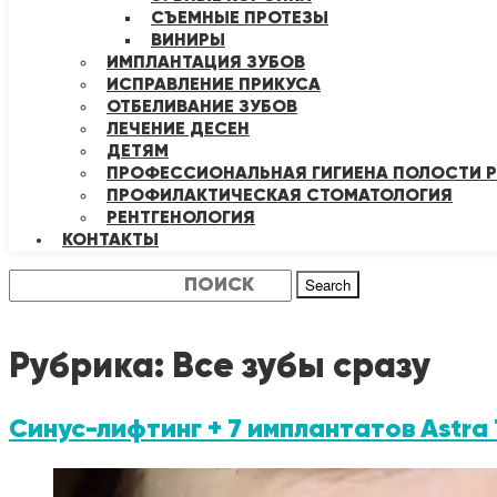
СЪЕМНЫЕ ПРОТЕЗЫ
ВИНИРЫ
ИМПЛАНТАЦИЯ ЗУБОВ
ИСПРАВЛЕНИЕ ПРИКУСА
ОТБЕЛИВАНИЕ ЗУБОВ
ЛЕЧЕНИЕ ДЕСЕН
ДЕТЯМ
ПРОФЕССИОНАЛЬНАЯ ГИГИЕНА ПОЛОСТИ Р
ПРОФИЛАКТИЧЕСКАЯ СТОМАТОЛОГИЯ
РЕНТГЕНОЛОГИЯ
КОНТАКТЫ
Search
Рубрика:
Все зубы сразу
Синус-лифтинг + 7 имплантатов Astr