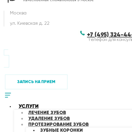
Москва
ул. Киевская д. 22
+7 (495) 324-4
телефон для консул
ЗАПИСЬ НА ПРИЕМ
УСЛУГИ
ЛЕЧЕНИЕ ЗУБОВ
УДАЛЕНИЕ ЗУБОВ
ПРОТЕЗИРОВАНИЕ ЗУБОВ
ЗУБНЫЕ КОРОНКИ