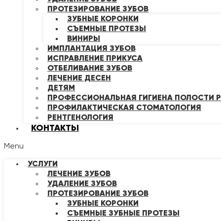
ПРОТЕЗИРОВАНИЕ ЗУБОВ
ЗУБНЫЕ КОРОНКИ
СЪЕМНЫЕ ПРОТЕЗЫ
ВИНИРЫ
ИМПЛАНТАЦИЯ ЗУБОВ
ИСПРАВЛЕНИЕ ПРИКУСА
ОТБЕЛИВАНИЕ ЗУБОВ
ЛЕЧЕНИЕ ДЕСЕН
ДЕТЯМ
ПРОФЕССИОНАЛЬНАЯ ГИГИЕНА ПОЛОСТИ Р
ПРОФИЛАКТИЧЕСКАЯ СТОМАТОЛОГИЯ
РЕНТГЕНОЛОГИЯ
КОНТАКТЫ
Menu
УСЛУГИ
ЛЕЧЕНИЕ ЗУБОВ
УДАЛЕНИЕ ЗУБОВ
ПРОТЕЗИРОВАНИЕ ЗУБОВ
ЗУБНЫЕ КОРОНКИ
СЪЕМНЫЕ ЗУБНЫЕ ПРОТЕЗЫ