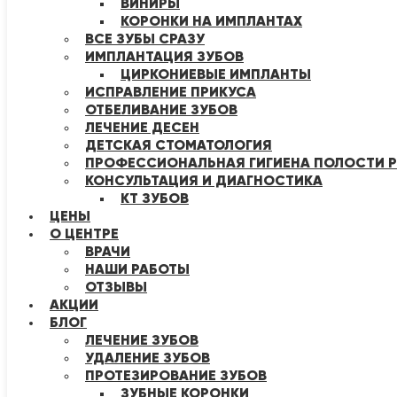
ВИНИРЫ
КОРОНКИ НА ИМПЛАНТАХ
ВСЕ ЗУБЫ СРАЗУ
ИМПЛАНТАЦИЯ ЗУБОВ
ЦИРКОНИЕВЫЕ ИМПЛАНТЫ
ИСПРАВЛЕНИЕ ПРИКУСА
ОТБЕЛИВАНИЕ ЗУБОВ
ЛЕЧЕНИЕ ДЕСЕН
ДЕТСКАЯ СТОМАТОЛОГИЯ
ПРОФЕССИОНАЛЬНАЯ ГИГИЕНА ПОЛОСТИ Р
КОНСУЛЬТАЦИЯ И ДИАГНОСТИКА
КТ ЗУБОВ
ЦЕНЫ
О ЦЕНТРЕ
ВРАЧИ
НАШИ РАБОТЫ
ОТЗЫВЫ
АКЦИИ
БЛОГ
ЛЕЧЕНИЕ ЗУБОВ
УДАЛЕНИЕ ЗУБОВ
ПРОТЕЗИРОВАНИЕ ЗУБОВ
ЗУБНЫЕ КОРОНКИ