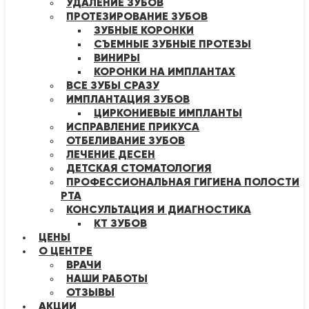
УДАЛЕНИЕ ЗУБОВ
ПРОТЕЗИРОВАНИЕ ЗУБОВ
ЗУБНЫЕ КОРОНКИ
СЪЕМНЫЕ ЗУБНЫЕ ПРОТЕЗЫ
ВИНИРЫ
КОРОНКИ НА ИМПЛАНТАХ
ВСЕ ЗУБЫ СРАЗУ
ИМПЛАНТАЦИЯ ЗУБОВ
ЦИРКОНИЕВЫЕ ИМПЛАНТЫ
ИСПРАВЛЕНИЕ ПРИКУСА
ОТБЕЛИВАНИЕ ЗУБОВ
ЛЕЧЕНИЕ ДЕСЕН
ДЕТСКАЯ СТОМАТОЛОГИЯ
ПРОФЕССИОНАЛЬНАЯ ГИГИЕНА ПОЛОСТИ
РТА
КОНСУЛЬТАЦИЯ И ДИАГНОСТИКА
КТ ЗУБОВ
ЦЕНЫ
О ЦЕНТРЕ
ВРАЧИ
НАШИ РАБОТЫ
ОТЗЫВЫ
АКЦИИ