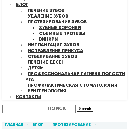
БЛОГ
ЛЕЧЕНИЕ ЗУБОВ
УДАЛЕНИЕ ЗУБОВ
ПРОТЕЗИРОВАНИЕ ЗУБОВ
ЗУБНЫЕ КОРОНКИ
СЪЕМНЫЕ ПРОТЕЗЫ
ВИНИРЫ
ИМПЛАНТАЦИЯ ЗУБОВ
ИСПРАВЛЕНИЕ ПРИКУСА
ОТБЕЛИВАНИЕ ЗУБОВ
ЛЕЧЕНИЕ ДЕСЕН
ДЕТЯМ
ПРОФЕССИОНАЛЬНАЯ ГИГИЕНА ПОЛОСТИ
РТА
ПРОФИЛАКТИЧЕСКАЯ СТОМАТОЛОГИЯ
РЕНТГЕНОЛОГИЯ
КОНТАКТЫ
Search
ГЛАВНАЯ
БЛОГ
ПРОТЕЗИРОВАНИЕ
•
•
•