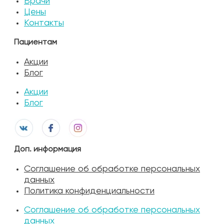
Врачи
Цены
Контакты
Пациентам
Акции
Блог
Акции
Блог
Доп. информация
Соглашение об обработке персональных
данных
Политика конфиденциальности
Соглашение об обработке персональных
данных