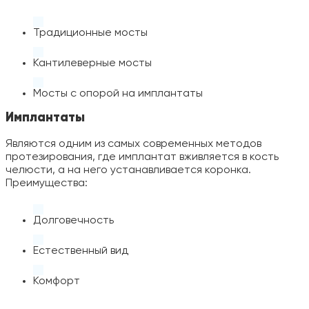
Традиционные мосты
Кантилеверные мосты
Мосты с опорой на имплантаты
Имплантаты
Являются одним из самых современных методов
протезирования, где имплантат вживляется в кость
челюсти, а на него устанавливается коронка.
Преимущества:
Долговечность
Естественный вид
Комфорт