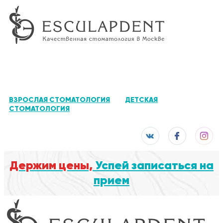
ВЗРОСЛАЯ СТОМАТОЛОГИЯ
ДЕТСКАЯ
СТОМАТОЛОГИЯ
Держим цены,
Успей записаться на
прием