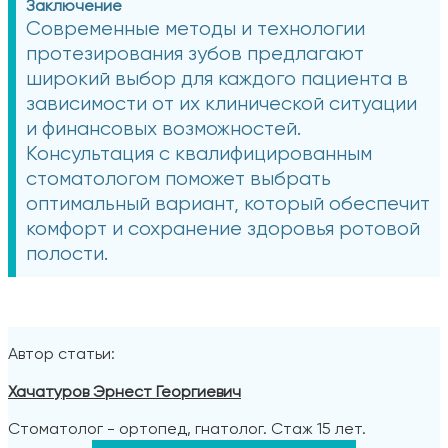
Заключение
Современные методы и технологии
протезирования зубов предлагают
широкий выбор для каждого пациента в
зависимости от их клинической ситуации
и финансовых возможностей.
Консультация с квалифицированным
стоматологом поможет выбрать
оптимальный вариант, который обеспечит
комфорт и сохранение здоровья ротовой
полости.
Автор статьи:
Хачатуров Эрнест Георгиевич
Стоматолог - ортопед, гнатолог. Стаж 15 лет.