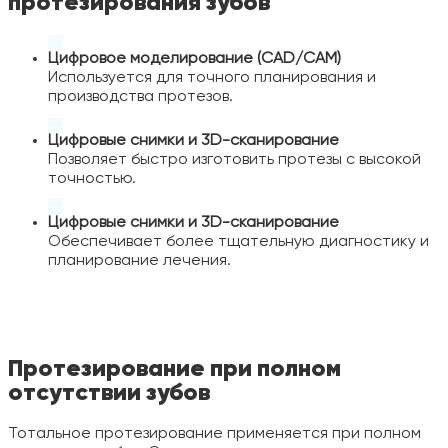
протезирования зубов
Цифровое моделирование (CAD/CAM)
Используется для точного планирования и
производства протезов.
Цифровые снимки и 3D-сканирование
Позволяет быстро изготовить протезы с высокой
точностью.
Цифровые снимки и 3D-сканирование
Обеспечивает более тщательную диагностику и
планирование лечения.
Протезирование при полном
отсутствии зубов
Тотальное протезирование применяется при полном