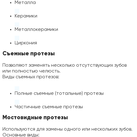
Металла
Керамики
Металлокерамики
Циркония
Съемные протезы
Позволяют заменять несколько отсутствующих зубов
или полностью челюсть.
Виды съемных протезов:
Полные съемные (тотальные) протезы
Частичные съемные протезы
Мостовидные протезы
Используются для замены одного или нескольких зубов.
Основные виды: