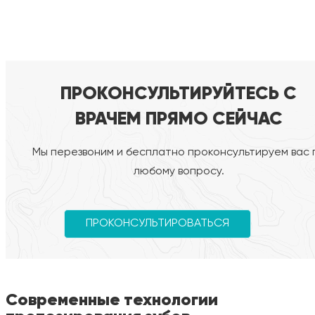
ПРОКОНСУЛЬТИРУЙТЕСЬ С
ВРАЧЕМ ПРЯМО СЕЙЧАС
Мы перезвоним и бесплатно проконсультируем вас 
любому вопросу.
ПРОКОНСУЛЬТИРОВАТЬСЯ
Современные технологии