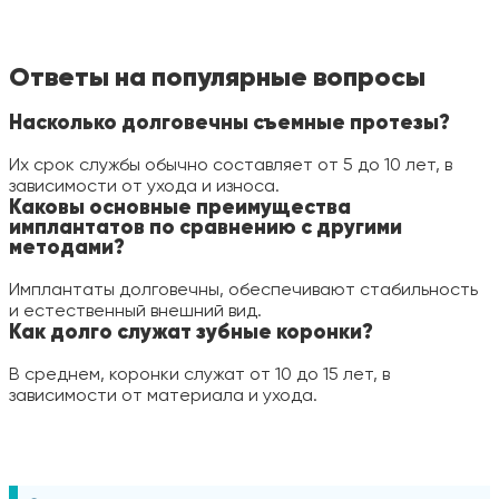
Ответы на популярные вопросы
Насколько долговечны съемные протезы?
Их срок службы обычно составляет от 5 до 10 лет, в
зависимости от ухода и износа.
Каковы основные преимущества
имплантатов по сравнению с другими
методами?
Имплантаты долговечны, обеспечивают стабильность
и естественный внешний вид.
Как долго служат зубные коронки?
В среднем, коронки служат от 10 до 15 лет, в
зависимости от материала и ухода.