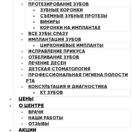
ПРОТЕЗИРОВАНИЕ ЗУБОВ
ЗУБНЫЕ КОРОНКИ
СЪЕМНЫЕ ЗУБНЫЕ ПРОТЕЗЫ
ВИНИРЫ
КОРОНКИ НА ИМПЛАНТАХ
ВСЕ ЗУБЫ СРАЗУ
ИМПЛАНТАЦИЯ ЗУБОВ
ЦИРКОНИЕВЫЕ ИМПЛАНТЫ
ИСПРАВЛЕНИЕ ПРИКУСА
ОТБЕЛИВАНИЕ ЗУБОВ
ЛЕЧЕНИЕ ДЕСЕН
ДЕТСКАЯ СТОМАТОЛОГИЯ
ПРОФЕССИОНАЛЬНАЯ ГИГИЕНА ПОЛОСТИ
РТА
КОНСУЛЬТАЦИЯ И ДИАГНОСТИКА
КТ ЗУБОВ
ЦЕНЫ
О ЦЕНТРЕ
ВРАЧИ
НАШИ РАБОТЫ
ОТЗЫВЫ
АКЦИИ