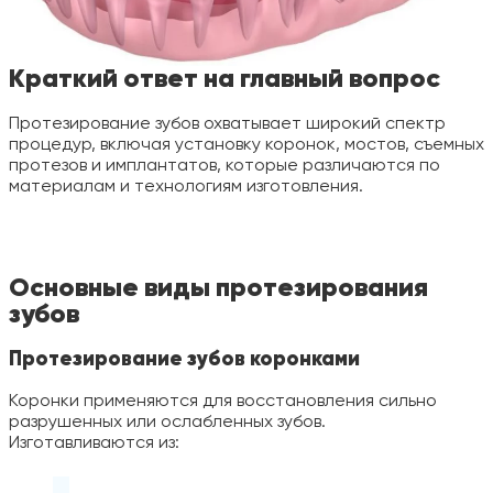
Краткий ответ на главный вопрос
Протезирование зубов охватывает широкий спектр
процедур, включая установку коронок, мостов, съемных
протезов и имплантатов, которые различаются по
материалам и технологиям изготовления.
Основные виды протезирования
зубов
Протезирование зубов коронками
Коронки применяются для восстановления сильно
разрушенных или ослабленных зубов.
Изготавливаются из: