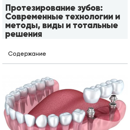
Протезирование зубов:
Современные технологии и
методы, виды и тотальные
решения
Содержание