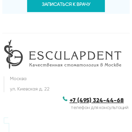
ЗАПИСАТЬСЯ К ВРАЧУ
Москва
ул. Киевская д. 22
+7 (495) 324-44-68
телефон для консультаций