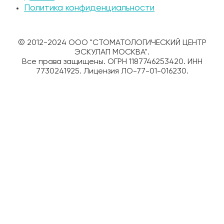
Политика конфиденциальности
© 2012-2024 ООО "СТОМАТОЛОГИЧЕСКИЙ ЦЕНТР
ЭСКУЛАП МОСКВА".
Все права защищены. ОГРН 1187746253420. ИНН
7730241925. Лицензия ЛО-77-01-016230.