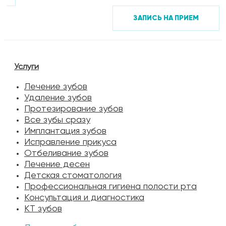
ЗАПИСЬ НА ПРИЕМ
Услуги
Лечение зубов
Удаление зубов
Протезирование зубов
Все зубы сразу
Имплантация зубов
Исправление прикуса
Отбеливание зубов
Лечение десен
Детская стоматология
Профессиональная гигиена полости рта
Консультация и диагностика
КТ зубов