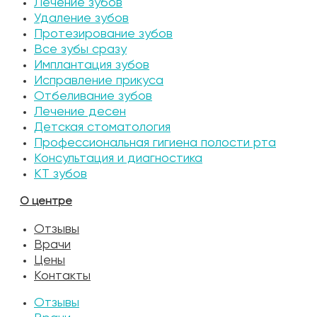
Лечение зубов
Удаление зубов
Протезирование зубов
Все зубы сразу
Имплантация зубов
Исправление прикуса
Отбеливание зубов
Лечение десен
Детская стоматология
Профессиональная гигиена полости рта
Консультация и диагностика
КТ зубов
О центре
Отзывы
Врачи
Цены
Контакты
Отзывы