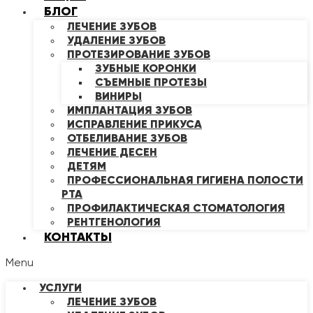
БЛОГ
ЛЕЧЕНИЕ ЗУБОВ
УДАЛЕНИЕ ЗУБОВ
ПРОТЕЗИРОВАНИЕ ЗУБОВ
ЗУБНЫЕ КОРОНКИ
СЪЕМНЫЕ ПРОТЕЗЫ
ВИНИРЫ
ИМПЛАНТАЦИЯ ЗУБОВ
ИСПРАВЛЕНИЕ ПРИКУСА
ОТБЕЛИВАНИЕ ЗУБОВ
ЛЕЧЕНИЕ ДЕСЕН
ДЕТЯМ
ПРОФЕССИОНАЛЬНАЯ ГИГИЕНА ПОЛОСТИ
РТА
ПРОФИЛАКТИЧЕСКАЯ СТОМАТОЛОГИЯ
РЕНТГЕНОЛОГИЯ
КОНТАКТЫ
Menu
УСЛУГИ
ЛЕЧЕНИЕ ЗУБОВ