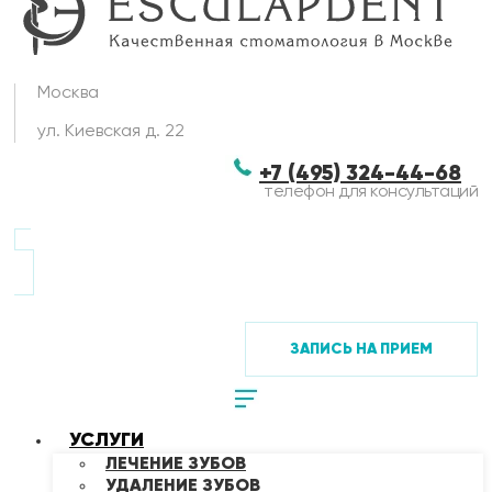
Москва
ул. Киевская д. 22
+7 (495) 324-44-68
телефон для консультаций
ЗАПИСЬ НА ПРИЕМ
УСЛУГИ
ЛЕЧЕНИЕ ЗУБОВ
УДАЛЕНИЕ ЗУБОВ