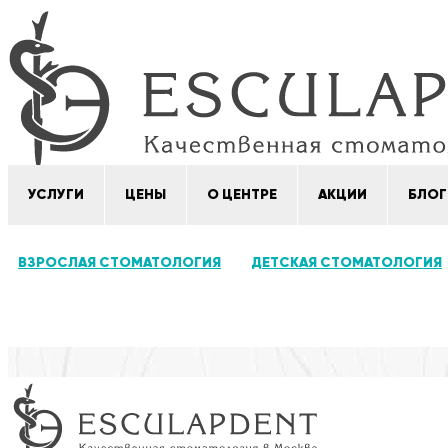
УСЛУГИ
ЦЕНЫ
О ЦЕНТРЕ
АКЦИИ
БЛОГ
ВЗРОСЛАЯ СТОМАТОЛОГИЯ
ДЕТСКАЯ СТОМАТОЛОГИЯ