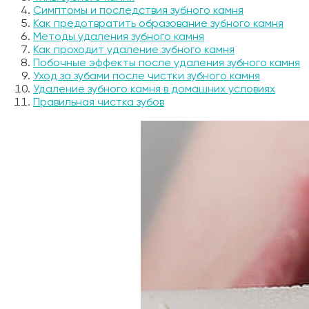
Симптомы и последствия зубного камня
Как предотвратить образование зубного камня
Методы удаления зубного камня
Как проходит удаление зубного камня
Побочные эффекты после удаления зубного камня
Уход за зубами после чистки зубного камня
Удаление зубного камня в домашних условиях
Правильная чистка зубов