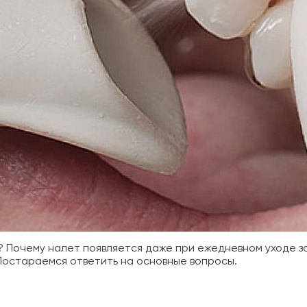
я? Почему налет появляется даже при ежедневном уходе з
Постараемся ответить на основные вопросы.