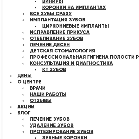
ВИНИРЫ
КОРОНКИ НА ИМПЛАНТАХ
ВСЕ ЗУБЫ СРАЗУ
ИМПЛАНТАЦИЯ ЗУБОВ
ЦИРКОНИЕВЫЕ ИМПЛАНТЫ
ИСПРАВЛЕНИЕ ПРИКУСА
ОТБЕЛИВАНИЕ ЗУБОВ
ЛЕЧЕНИЕ ДЕСЕН
ДЕТСКАЯ СТОМАТОЛОГИЯ
ПРОФЕССИОНАЛЬНАЯ ГИГИЕНА ПОЛОСТИ Р
КОНСУЛЬТАЦИЯ И ДИАГНОСТИКА
КТ ЗУБОВ
ЦЕНЫ
О ЦЕНТРЕ
ВРАЧИ
НАШИ РАБОТЫ
ОТЗЫВЫ
АКЦИИ
БЛОГ
ЛЕЧЕНИЕ ЗУБОВ
УДАЛЕНИЕ ЗУБОВ
ПРОТЕЗИРОВАНИЕ ЗУБОВ
ЗУБНЫЕ КОРОНКИ