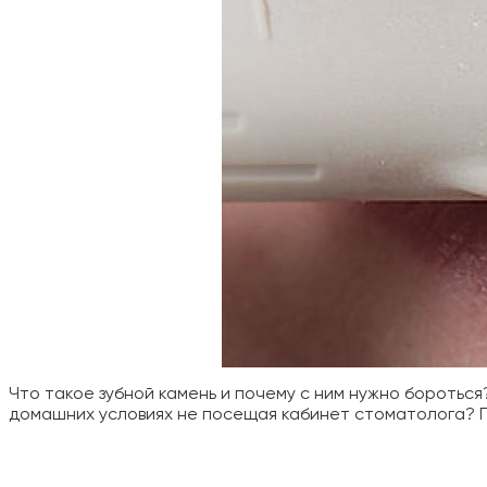
Что такое зубной камень и почему с ним нужно боротьс
домашних условиях не посещая кабинет стоматолога? 