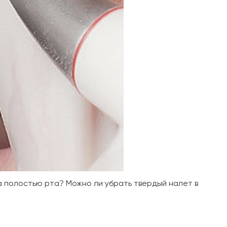
а полостью рта? Можно ли убрать твердый налет в