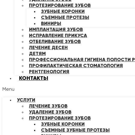
ПРОТЕЗИРОВАНИЕ ЗУБОВ
ЗУБНЫЕ КОРОНКИ
СЪЕМНЫЕ ПРОТЕЗЫ
ВИНИРЫ
ИМПЛАНТАЦИЯ ЗУБОВ
ИСПРАВЛЕНИЕ ПРИКУСА
ОТБЕЛИВАНИЕ ЗУБОВ
ЛЕЧЕНИЕ ДЕСЕН
ДЕТЯМ
ПРОФЕССИОНАЛЬНАЯ ГИГИЕНА ПОЛОСТИ Р
ПРОФИЛАКТИЧЕСКАЯ СТОМАТОЛОГИЯ
РЕНТГЕНОЛОГИЯ
КОНТАКТЫ
Menu
УСЛУГИ
ЛЕЧЕНИЕ ЗУБОВ
УДАЛЕНИЕ ЗУБОВ
ПРОТЕЗИРОВАНИЕ ЗУБОВ
ЗУБНЫЕ КОРОНКИ
СЪЕМНЫЕ ЗУБНЫЕ ПРОТЕЗЫ