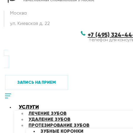
Москва
ул. Киевская д. 22
+7 (495) 324-4
телефон для консул
ЗАПИСЬ НА ПРИЕМ
УСЛУГИ
ЛЕЧЕНИЕ ЗУБОВ
УДАЛЕНИЕ ЗУБОВ
ПРОТЕЗИРОВАНИЕ ЗУБОВ
ЗУБНЫЕ КОРОНКИ