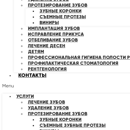
ПРОТЕЗИРОВАНИЕ ЗУБОВ
ЗУБНЫЕ КОРОНКИ
СЪЕМНЫЕ ПРОТЕЗЫ
ВИНИРЫ
ИМПЛАНТАЦИЯ ЗУБОВ
ИСПРАВЛЕНИЕ ПРИКУСА
ОТБЕЛИВАНИЕ ЗУБОВ
ЛЕЧЕНИЕ ДЕСЕН
ДЕТЯМ
ПРОФЕССИОНАЛЬНАЯ ГИГИЕНА ПОЛОСТИ Р
ПРОФИЛАКТИЧЕСКАЯ СТОМАТОЛОГИЯ
РЕНТГЕНОЛОГИЯ
КОНТАКТЫ
Menu
УСЛУГИ
ЛЕЧЕНИЕ ЗУБОВ
УДАЛЕНИЕ ЗУБОВ
ПРОТЕЗИРОВАНИЕ ЗУБОВ
ЗУБНЫЕ КОРОНКИ
СЪЕМНЫЕ ЗУБНЫЕ ПРОТЕЗЫ