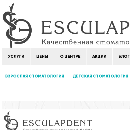
УСЛУГИ
ЦЕНЫ
О ЦЕНТРЕ
АКЦИИ
БЛОГ
ВЗРОСЛАЯ СТОМАТОЛОГИЯ
ДЕТСКАЯ СТОМАТОЛОГИЯ