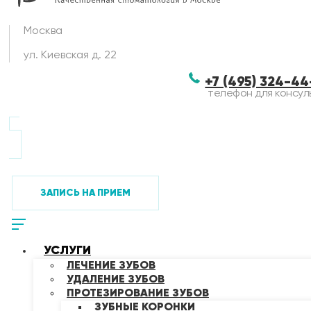
Москва
ул. Киевская д. 22
+7 (495) 324-4
телефон для консул
ЗАПИСЬ НА ПРИЕМ
УСЛУГИ
ЛЕЧЕНИЕ ЗУБОВ
УДАЛЕНИЕ ЗУБОВ
ПРОТЕЗИРОВАНИЕ ЗУБОВ
ЗУБНЫЕ КОРОНКИ