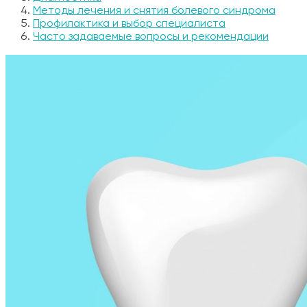
Методы лечения и снятия болевого синдрома
Профилактика и выбор специалиста
Часто задаваемые вопросы и рекомендации