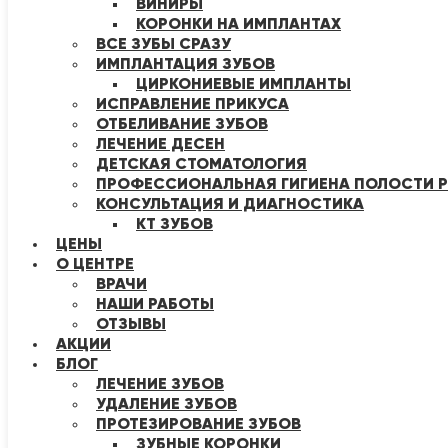
ВИНИРЫ
КОРОНКИ НА ИМПЛАНТАХ
ВСЕ ЗУБЫ СРАЗУ
ИМПЛАНТАЦИЯ ЗУБОВ
ЦИРКОНИЕВЫЕ ИМПЛАНТЫ
ИСПРАВЛЕНИЕ ПРИКУСА
ОТБЕЛИВАНИЕ ЗУБОВ
ЛЕЧЕНИЕ ДЕСЕН
ДЕТСКАЯ СТОМАТОЛОГИЯ
ПРОФЕССИОНАЛЬНАЯ ГИГИЕНА ПОЛОСТИ Р
КОНСУЛЬТАЦИЯ И ДИАГНОСТИКА
КТ ЗУБОВ
ЦЕНЫ
О ЦЕНТРЕ
ВРАЧИ
НАШИ РАБОТЫ
ОТЗЫВЫ
АКЦИИ
БЛОГ
ЛЕЧЕНИЕ ЗУБОВ
УДАЛЕНИЕ ЗУБОВ
ПРОТЕЗИРОВАНИЕ ЗУБОВ
ЗУБНЫЕ КОРОНКИ