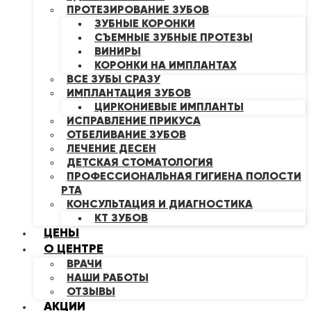
ПРОТЕЗИРОВАНИЕ ЗУБОВ
ЗУБНЫЕ КОРОНКИ
СЪЕМНЫЕ ЗУБНЫЕ ПРОТЕЗЫ
ВИНИРЫ
КОРОНКИ НА ИМПЛАНТАХ
ВСЕ ЗУБЫ СРАЗУ
ИМПЛАНТАЦИЯ ЗУБОВ
ЦИРКОНИЕВЫЕ ИМПЛАНТЫ
ИСПРАВЛЕНИЕ ПРИКУСА
ОТБЕЛИВАНИЕ ЗУБОВ
ЛЕЧЕНИЕ ДЕСЕН
ДЕТСКАЯ СТОМАТОЛОГИЯ
ПРОФЕССИОНАЛЬНАЯ ГИГИЕНА ПОЛОСТИ
РТА
КОНСУЛЬТАЦИЯ И ДИАГНОСТИКА
КТ ЗУБОВ
ЦЕНЫ
О ЦЕНТРЕ
ВРАЧИ
НАШИ РАБОТЫ
ОТЗЫВЫ
АКЦИИ