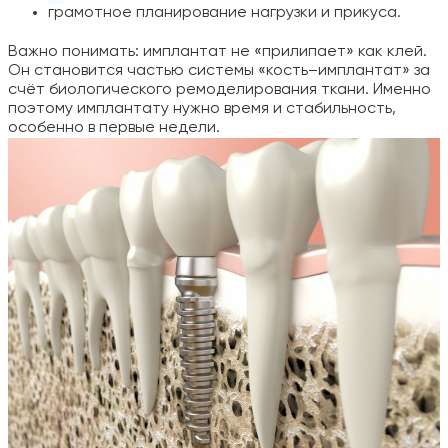
грамотное планирование нагрузки и прикуса.
Важно понимать: имплантат не «прилипает» как клей.
Он становится частью системы «кость–имплантат» за
счёт биологического ремоделирования ткани. Именно
поэтому имплантату нужно время и стабильность,
особенно в первые недели.