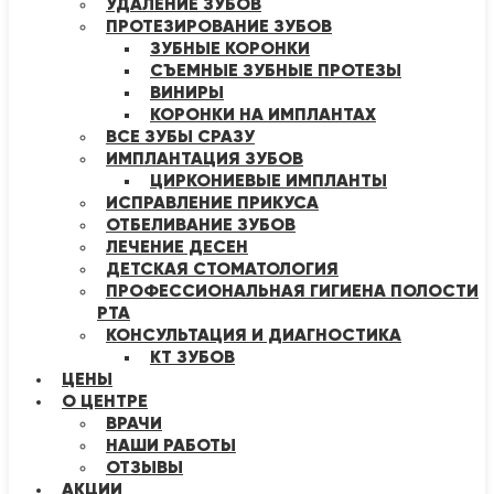
УДАЛЕНИЕ ЗУБОВ
ПРОТЕЗИРОВАНИЕ ЗУБОВ
ЗУБНЫЕ КОРОНКИ
СЪЕМНЫЕ ЗУБНЫЕ ПРОТЕЗЫ
ВИНИРЫ
КОРОНКИ НА ИМПЛАНТАХ
ВСЕ ЗУБЫ СРАЗУ
ИМПЛАНТАЦИЯ ЗУБОВ
ЦИРКОНИЕВЫЕ ИМПЛАНТЫ
ИСПРАВЛЕНИЕ ПРИКУСА
ОТБЕЛИВАНИЕ ЗУБОВ
ЛЕЧЕНИЕ ДЕСЕН
ДЕТСКАЯ СТОМАТОЛОГИЯ
ПРОФЕССИОНАЛЬНАЯ ГИГИЕНА ПОЛОСТИ
РТА
КОНСУЛЬТАЦИЯ И ДИАГНОСТИКА
КТ ЗУБОВ
ЦЕНЫ
О ЦЕНТРЕ
ВРАЧИ
НАШИ РАБОТЫ
ОТЗЫВЫ
АКЦИИ