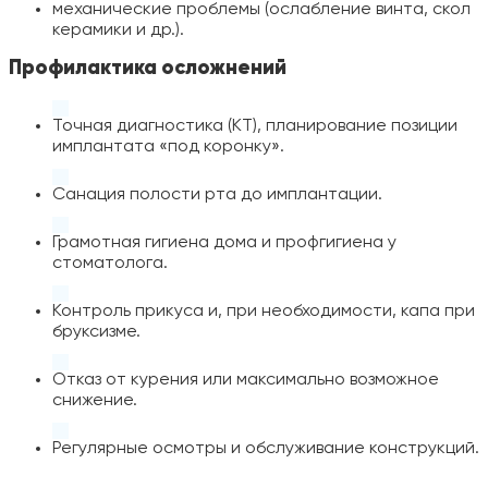
механические проблемы (ослабление винта, скол
керамики и др.).
Профилактика осложнений
Точная диагностика (КТ), планирование позиции
имплантата «под коронку».
Санация полости рта до имплантации.
Грамотная гигиена дома и профгигиена у
стоматолога.
Контроль прикуса и, при необходимости, капа при
бруксизме.
Отказ от курения или максимально возможное
снижение.
Регулярные осмотры и обслуживание конструкций.