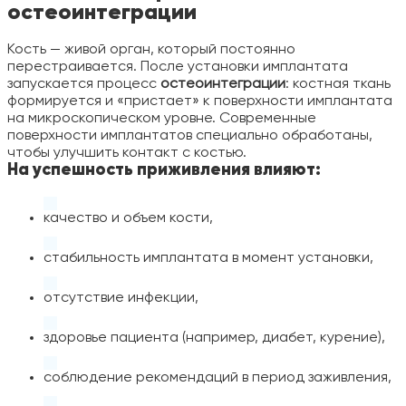
остеоинтеграции
Кость — живой орган, который постоянно
перестраивается. После установки имплантата
запускается процесс
остеоинтеграции
: костная ткань
формируется и «пристает» к поверхности имплантата
на микроскопическом уровне. Современные
поверхности имплантатов специально обработаны,
чтобы улучшить контакт с костью.
На успешность приживления влияют:
качество и объем кости,
стабильность имплантата в момент установки,
отсутствие инфекции,
здоровье пациента (например, диабет, курение),
соблюдение рекомендаций в период заживления,