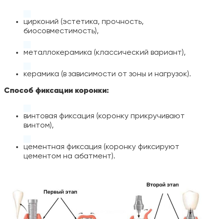
цирконий (эстетика, прочность,
биосовместимость),
металлокерамика (классический вариант),
керамика (в зависимости от зоны и нагрузок).
Способ фиксации коронки:
винтовая фиксация (коронку прикручивают
винтом),
цементная фиксация (коронку фиксируют
цементом на абатмент).