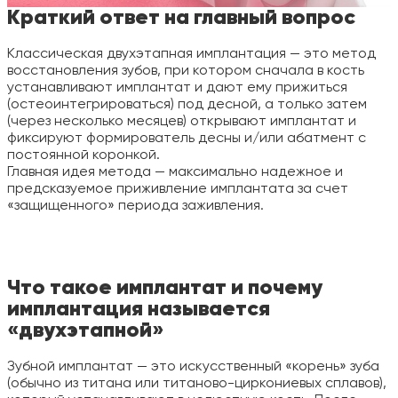
Краткий ответ на главный вопрос
Классическая двухэтапная имплантация — это метод
восстановления зубов, при котором сначала в кость
устанавливают имплантат и дают ему прижиться
(остеоинтегрироваться) под десной, а только затем
(через несколько месяцев) открывают имплантат и
фиксируют формирователь десны и/или абатмент с
постоянной коронкой.
Главная идея метода — максимально надежное и
предсказуемое приживление имплантата за счет
«защищенного» периода заживления.
Что такое имплантат и почему
имплантация называется
«двухэтапной»
Зубной имплантат — это искусственный «корень» зуба
(обычно из титана или титаново-циркониевых сплавов),