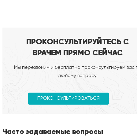
ПРОКОНСУЛЬТИРУЙТЕСЬ С
ВРАЧЕМ ПРЯМО СЕЙЧАС
Мы перезвоним и бесплатно проконсультируем вас 
любому вопросу.
ПРОКОНСУЛЬТИРОВАТЬСЯ
Часто задаваемые вопросы