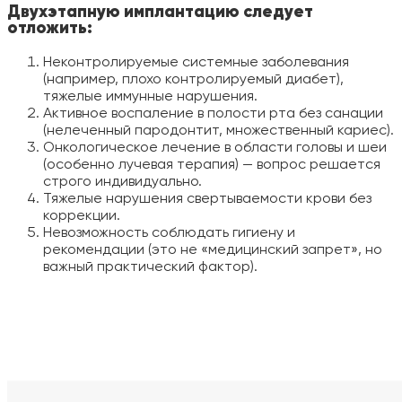
Двухэтапную имплантацию следует
отложить:
Неконтролируемые системные заболевания
(например, плохо контролируемый диабет),
тяжелые иммунные нарушения.
Активное воспаление в полости рта без санации
(нелеченный пародонтит, множественный кариес).
Онкологическое лечение в области головы и шеи
(особенно лучевая терапия) — вопрос решается
строго индивидуально.
Тяжелые нарушения свертываемости крови без
коррекции.
Невозможность соблюдать гигиену и
рекомендации (это не «медицинский запрет», но
важный практический фактор).