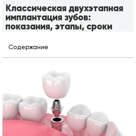
Классическая двухэтапная
имплантация зубов:
показания, этапы, сроки
Содержание