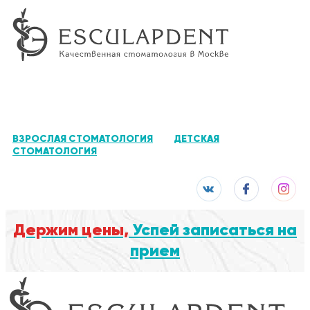
ВЗРОСЛАЯ СТОМАТОЛОГИЯ
ДЕТСКАЯ
СТОМАТОЛОГИЯ
Держим цены,
Успей записаться на
прием