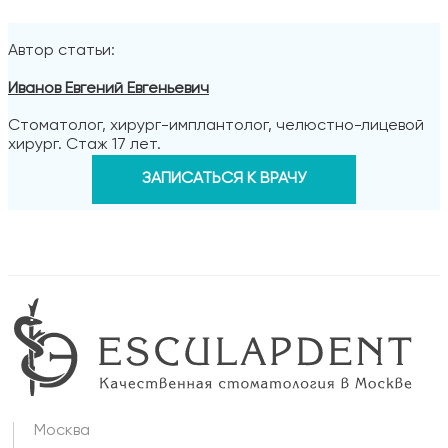
Автор статьи:
Иванов Евгений Евгеньевич
Стоматолог, хирург-имплантолог, челюстно-лицевой
хирург. Стаж 17 лет.
ЗАПИСАТЬСЯ К ВРАЧУ
Москва