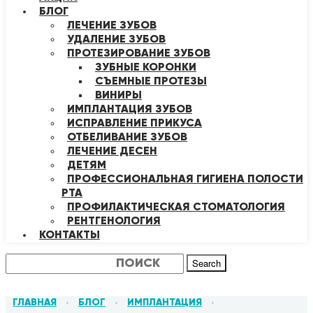
БЛОГ
ЛЕЧЕНИЕ ЗУБОВ
УДАЛЕНИЕ ЗУБОВ
ПРОТЕЗИРОВАНИЕ ЗУБОВ
ЗУБНЫЕ КОРОНКИ
СЪЕМНЫЕ ПРОТЕЗЫ
ВИНИРЫ
ИМПЛАНТАЦИЯ ЗУБОВ
ИСПРАВЛЕНИЕ ПРИКУСА
ОТБЕЛИВАНИЕ ЗУБОВ
ЛЕЧЕНИЕ ДЕСЕН
ДЕТЯМ
ПРОФЕССИОНАЛЬНАЯ ГИГИЕНА ПОЛОСТИ
РТА
ПРОФИЛАКТИЧЕСКАЯ СТОМАТОЛОГИЯ
РЕНТГЕНОЛОГИЯ
КОНТАКТЫ
Search
ГЛАВНАЯ
БЛОГ
ИМПЛАНТАЦИЯ
•
•
•