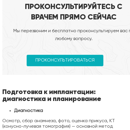
ПРОКОНСУЛЬТИРУЙТЕСЬ С
ВРАЧЕМ ПРЯМО СЕЙЧАС
Мы перезвоним и бесплатно проконсультируем вас 
любому вопросу.
ПРОКОНСУЛЬТИРОВАТЬСЯ
Подготовка к имплантации:
диагностика и планирование
Диагностика
Осмотр, сбор анамнеза, фото, оценка прикуса, КТ
(конусно-лучевая томография) — основной метод