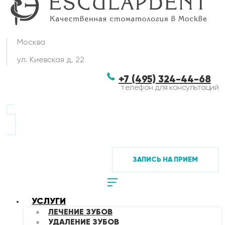
Москва
ул. Киевская д. 22
+7 (495) 324-44-68
телефон для консультаций
ЗАПИСЬ НА ПРИЕМ
УСЛУГИ
ЛЕЧЕНИЕ ЗУБОВ
УДАЛЕНИЕ ЗУБОВ