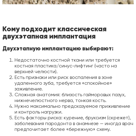
Кому подходит классическая
двухэтапная имплантация
Двухэтапную имплантацию выбирают:
Недостаточно костной ткани или требуется
костная пластика/синус-лифтинг (часто на
верхней челюсти).
Есть признаки или риск воспаления в зоне
удаленного зуба, требуется «спокойное»
заживление.
Сложная анатомия: близость гайморовых пазух,
нижнечелюстного нерва, тонкая кость.
Нужно максимально предсказуемое приживление
и контроль нагрузки.
Есть факторы риска: курение, бруксизм (скрежет),
заболевания пародонта в анамнезе — иногда врач
предпочитает более «бережную» схему.