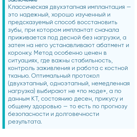
Заключение
Классическая двухэтапная имплантация —
это надежный, хорошо изученный и
предсказуемый способ восстановить
зубы, при котором имплантат сначала
приживается под десной без нагрузки, а
затем на него устанавливают абатмент и
коронку. Метод особенно ценен в
ситуациях, где важны стабильность,
контроль заживления и работа с костной
тканью. Оптимальный протокол
(двухэтапный, одноэтапный, немедленная
нагрузка) выбирают не «по моде», а по
данным КТ, состоянию десен, прикусу и
общему здоровью — то есть по прогнозу
безопасности и долговечности
результата.