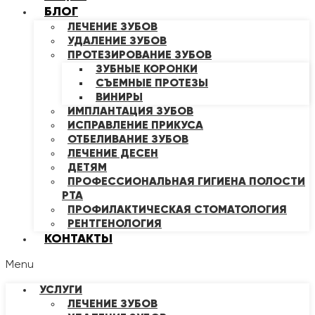
БЛОГ
ЛЕЧЕНИЕ ЗУБОВ
УДАЛЕНИЕ ЗУБОВ
ПРОТЕЗИРОВАНИЕ ЗУБОВ
ЗУБНЫЕ КОРОНКИ
СЪЕМНЫЕ ПРОТЕЗЫ
ВИНИРЫ
ИМПЛАНТАЦИЯ ЗУБОВ
ИСПРАВЛЕНИЕ ПРИКУСА
ОТБЕЛИВАНИЕ ЗУБОВ
ЛЕЧЕНИЕ ДЕСЕН
ДЕТЯМ
ПРОФЕССИОНАЛЬНАЯ ГИГИЕНА ПОЛОСТИ
РТА
ПРОФИЛАКТИЧЕСКАЯ СТОМАТОЛОГИЯ
РЕНТГЕНОЛОГИЯ
КОНТАКТЫ
Menu
УСЛУГИ
ЛЕЧЕНИЕ ЗУБОВ